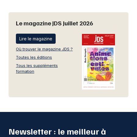
Le magazine JDS Juillet 2026
Lire le magazine
Où trouver le magazine JDS ?
Toutes les éditions
Tous les suppléments
formation
Newsletter : le meilleur à