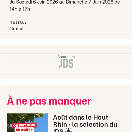
du Samedi 6 Juin 2026 au Dimanche 7 Juin 2026 de
14h à 17h
Tarifs :
Gratuit
À ne pas manquer
Août dans le Haut-
Rhin : la sélection du
JDS 🌟