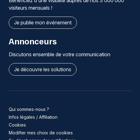
Bénéficiez d'une visibilité auprès de nos 3 000 000
visiteurs mensuels !
Je publie mon événement
Annonceurs
Discutons ensemble de votre communication
Je découvre les solutions
Qui sommes-nous ?
Infos légales / Affiliation
Cookies
Modifier mes choix de cookies