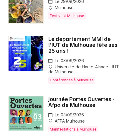
Le 29/08/2026
Mulhouse
Festival à Mulhouse
Le département MMI de
l'IUT de Mulhouse fête ses
25 ans !
Le 03/09/2026
Université de Haute-Alsace - IUT
de Mulhouse
Conférences à Mulhouse
Journée Portes Ouvertes -
Afpa de Mulhouse
Le 03/09/2026
AFPA Mulhouse
Manifestations à Mulhouse