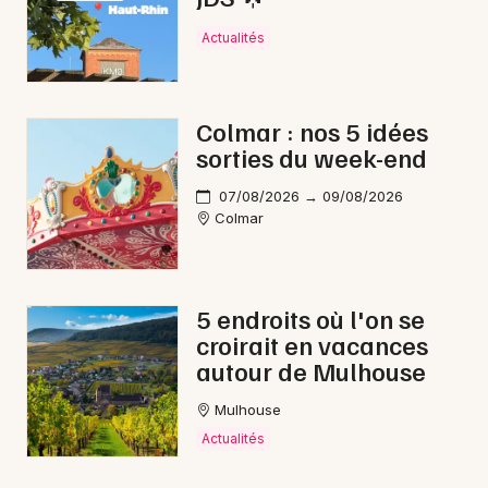
Actualités
Colmar : nos 5 idées
sorties du week-end
07/08/2026 → 09/08/2026
Colmar
5 endroits où l'on se
croirait en vacances
autour de Mulhouse
Mulhouse
Actualités