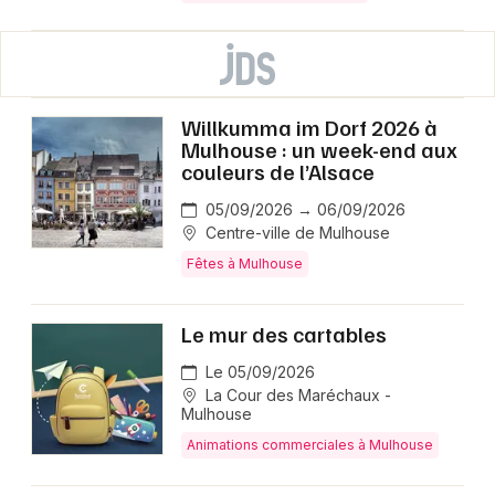
Willkumma im Dorf 2026 à
Mulhouse : un week-end aux
couleurs de l’Alsace
05/09/2026 → 06/09/2026
Centre-ville de Mulhouse
Fêtes à Mulhouse
Le mur des cartables
Le 05/09/2026
La Cour des Maréchaux -
Mulhouse
Animations commerciales à Mulhouse