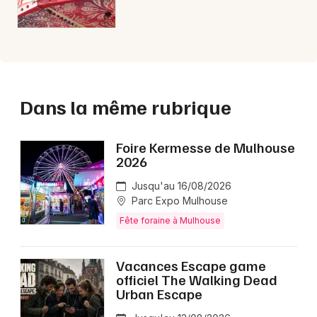
Dans la même rubrique
Foire Kermesse de Mulhouse
2026
Jusqu'au 16/08/2026
Parc Expo Mulhouse
Fête foraine à Mulhouse
Vacances Escape game
officiel The Walking Dead
Urban Escape