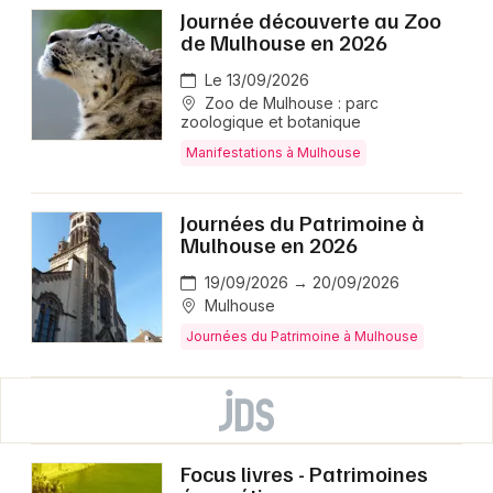
Journée découverte au Zoo
de Mulhouse en 2026
Le 13/09/2026
Zoo de Mulhouse : parc
zoologique et botanique
Manifestations à Mulhouse
Journées du Patrimoine à
Mulhouse en 2026
19/09/2026 → 20/09/2026
Mulhouse
Journées du Patrimoine à Mulhouse
Focus livres - Patrimoines