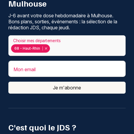
Mulhouse
J-6 avant votre dose hebdomadaire à Mulhouse.
Bons plans, sorties, événements : la sélection de la
rédaction JDS, chaque jeudi.
Choisir mes départements
68 - Haut-Rhin
Mon email
Je m'abonne
C'est quoi le JDS ?