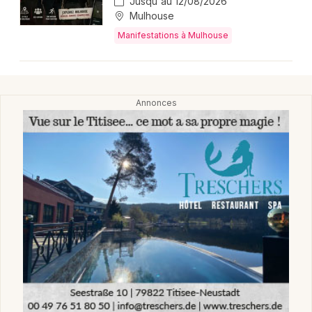
Jusqu'au 12/08/2026
Mulhouse
Manifestations à Mulhouse