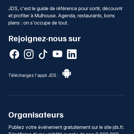
JDS, c'est le guide de référence pour sortir, découvrir
et profiter à Mulhouse. Agenda, restaurants, bons
plans : on s'occupe de tout.
Rejoignez-nous sur
Téléchargez l'appli JDS :
Organisateurs
Publiez votre événement gratuitement sur le site jds.fr.