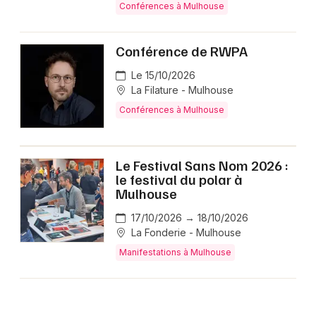
Conférences à Mulhouse
Conférence de RWPA
Le 15/10/2026
La Filature - Mulhouse
Conférences à Mulhouse
Le Festival Sans Nom 2026 :
le festival du polar à
Mulhouse
17/10/2026 → 18/10/2026
La Fonderie - Mulhouse
Manifestations à Mulhouse