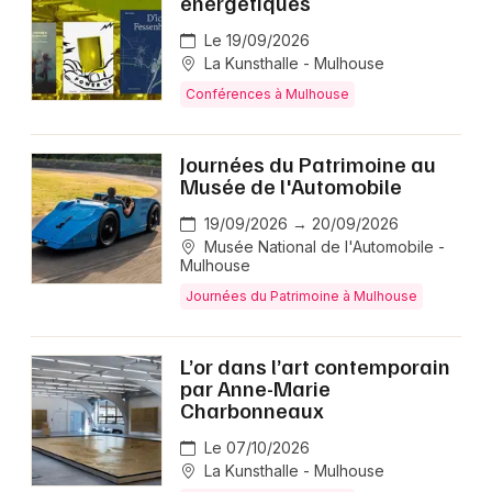
énergétiques
Le 19/09/2026
La Kunsthalle - Mulhouse
Conférences à Mulhouse
Journées du Patrimoine au
Musée de l'Automobile
19/09/2026 → 20/09/2026
Musée National de l'Automobile -
Mulhouse
Journées du Patrimoine à Mulhouse
L’or dans l’art contemporain
par Anne-Marie
Charbonneaux
Le 07/10/2026
La Kunsthalle - Mulhouse