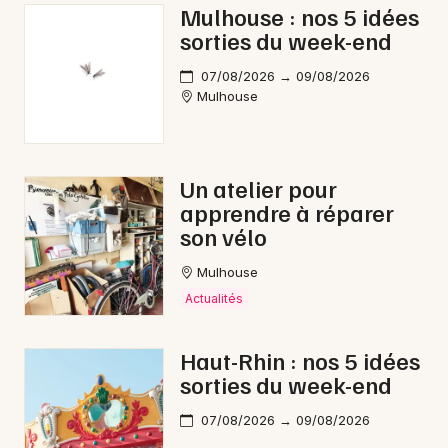
Mulhouse : nos 5 idées
sorties du week-end
07/08/2026 → 09/08/2026
Mulhouse
Un atelier pour
apprendre à réparer
son vélo
Mulhouse
Actualités
Haut-Rhin : nos 5 idées
sorties du week-end
07/08/2026 → 09/08/2026