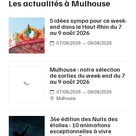
Les actualités à Mulhouse
5 idées sympa pour ce week-
end dans le Haut-Rhin du 7
au 9 août 2026
07/08/2026 → 09/08/2026
Mulhouse : notre sélection
de sorties du week-end du 7
au 9 août 2026
07/08/2026 → 09/08/2026
Mulhouse
36e édition des Nuits des
étoiles : 10 animations
exceptionnelles à vivre