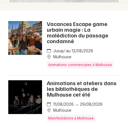
Vacances Escape game
urbain magie : La
malédiction du passage
condamné
Jusqu'au 12/08/2026
Mulhouse
Animations commerciales à Mulhouse
Animations et ateliers dans
les bibliothèques de
Mulhouse cet été
11/08/2026 → 29/08/2026
Mulhouse
Manifestations à Mulhouse