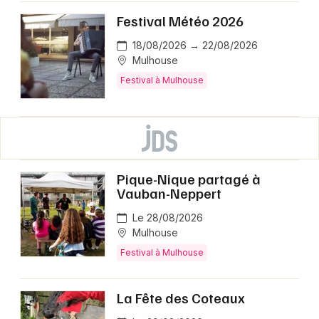
Festival Météo 2026
18/08/2026 → 22/08/2026
Mulhouse
Festival à Mulhouse
Pique-Nique partagé à
Vauban-Neppert
Le 28/08/2026
Mulhouse
Festival à Mulhouse
La Fête des Coteaux