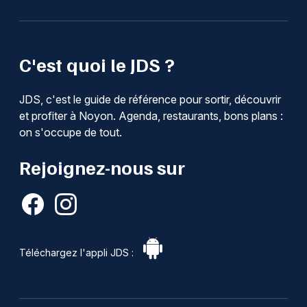
C'est quoi le JDS ?
JDS, c'est le guide de référence pour sortir, découvrir
et profiter à Noyon. Agenda, restaurants, bons plans :
on s'occupe de tout.
Rejoignez-nous sur
Téléchargez l'appli JDS :