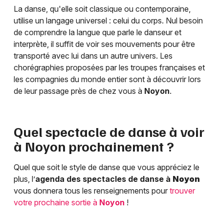
La danse, qu'elle soit classique ou contemporaine,
utilise un langage universel : celui du corps. Nul besoin
de comprendre la langue que parle le danseur et
interprète, il suffit de voir ses mouvements pour être
transporté avec lui dans un autre univers. Les
chorégraphies proposées par les troupes françaises et
les compagnies du monde entier sont à découvrir lors
de leur passage près de chez vous à
Noyon
.
Quel spectacle de danse à voir
à
Noyon
prochainement ?
Quel que soit le style de danse que vous appréciez le
plus, l’
agenda des spectacles de danse à
Noyon
vous donnera tous les renseignements pour
trouver
votre prochaine sortie à
Noyon
!