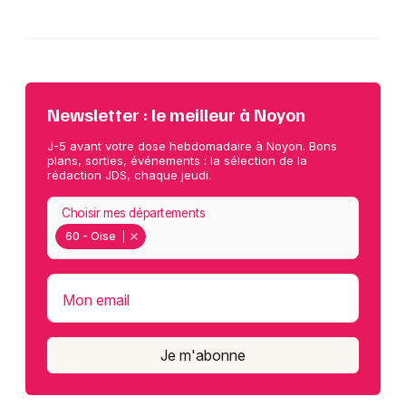
Newsletter : le meilleur à Noyon
J-5 avant votre dose hebdomadaire à Noyon. Bons
plans, sorties, événements : la sélection de la
rédaction JDS, chaque jeudi.
Choisir mes départements
60 - Oise
Mon email
Je m'abonne