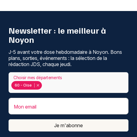
Newsletter : le meilleur à
Noyon
J-5 avant votre dose hebdomadaire à Noyon. Bons
plans, sorties, événements : la sélection de la
rédaction JDS, chaque jeudi.
Choisir mes départements
60 - Oise
Mon email
Je m'abonne