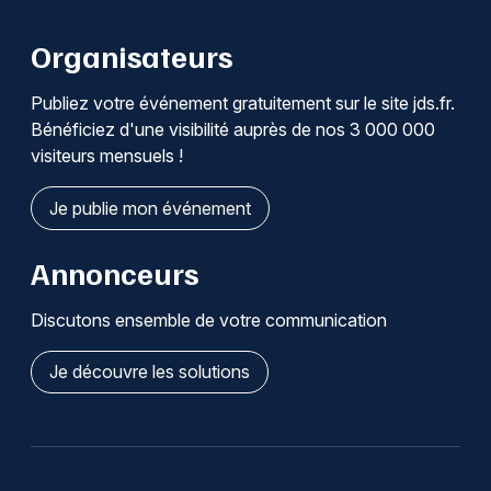
Organisateurs
Publiez votre événement gratuitement sur le site jds.fr.
Bénéficiez d'une visibilité auprès de nos 3 000 000
visiteurs mensuels !
Je publie mon événement
Annonceurs
Discutons ensemble de votre communication
Je découvre les solutions