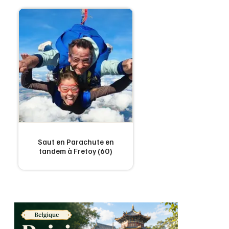
Saut en Parachute en
tandem à Fretoy (60)