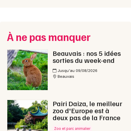
À ne pas manquer
Beauvais : nos 5 idées
sorties du week-end
Jusqu'au 09/08/2026
Beauvais
Pairi Daiza, le meilleur
zoo d'Europe est à
deux pas de la France
Zoo et parc animalier