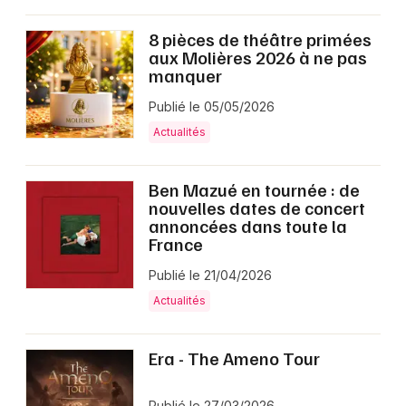
8 pièces de théâtre primées
aux Molières 2026 à ne pas
manquer
Publié le 05/05/2026
Actualités
Ben Mazué en tournée : de
nouvelles dates de concert
annoncées dans toute la
France
Publié le 21/04/2026
Actualités
Era - The Ameno Tour
Publié le 27/03/2026