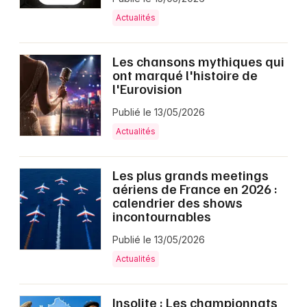
Actualités
Les chansons mythiques qui
ont marqué l'histoire de
l'Eurovision
Publié le 13/05/2026
Actualités
Les plus grands meetings
aériens de France en 2026 :
calendrier des shows
incontournables
Publié le 13/05/2026
Actualités
Insolite : Les championnats