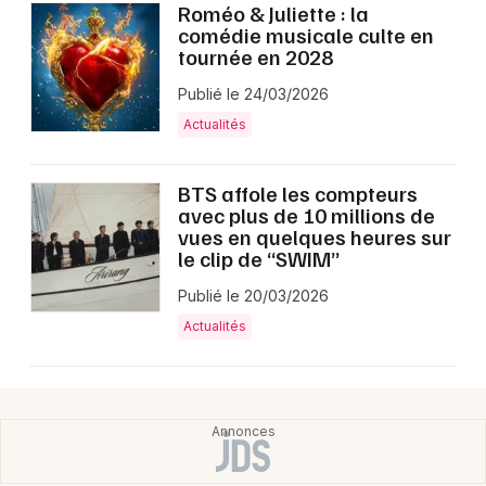
Roméo & Juliette : la
comédie musicale culte en
tournée en 2028
Publié le 24/03/2026
Actualités
BTS affole les compteurs
avec plus de 10 millions de
vues en quelques heures sur
le clip de “SWIM”
Publié le 20/03/2026
Actualités