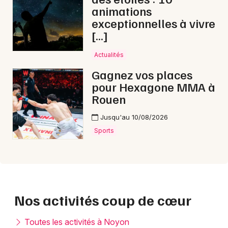
animations
exceptionnelles à vivre
[…]
Actualités
Gagnez vos places
pour Hexagone MMA à
Rouen
Jusqu'au 10/08/2026
Sports
Nos activités coup de cœur
Toutes les activités à Noyon