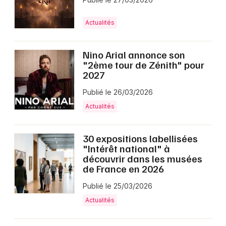
Actualités
Nino Arial annonce son
"2ème tour de Zénith" pour
2027
Publié le 26/03/2026
Actualités
30 expositions labellisées
"Intérêt national" à
découvrir dans les musées
de France en 2026
Publié le 25/03/2026
Actualités