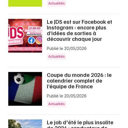
Actualités
Le JDS est sur Facebook et
Instagram : encore plus
d’idées de sorties à
découvrir chaque jour
Publié le 20/05/2026
Actualités
Coupe du monde 2026 : le
calendrier complet de
l’équipe de France
Publié le 20/05/2026
Actualités
Le job d'été le plus insolite
de 2026 : conducteur de