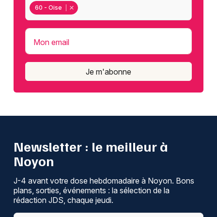
60 - Oise
Mon email
Je m'abonne
Newsletter : le meilleur à
Noyon
J-4 avant votre dose hebdomadaire à Noyon. Bons
plans, sorties, événements : la sélection de la
rédaction JDS, chaque jeudi.