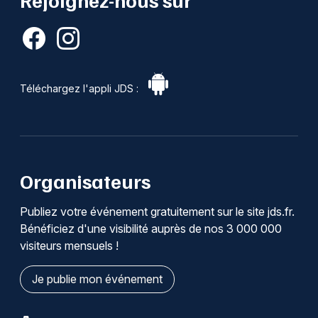
Téléchargez l'appli JDS :
Organisateurs
Publiez votre événement gratuitement sur le site jds.fr.
Bénéficiez d'une visibilité auprès de nos 3 000 000
visiteurs mensuels !
Je publie mon événement