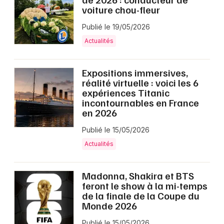
voiture chou-fleur
Publié le 19/05/2026
Actualités
Expositions immersives,
réalité virtuelle : voici les 6
expériences Titanic
incontournables en France
en 2026
Publié le 15/05/2026
Actualités
Madonna, Shakira et BTS
feront le show à la mi-temps
de la finale de la Coupe du
Monde 2026
Publié le 15/05/2026