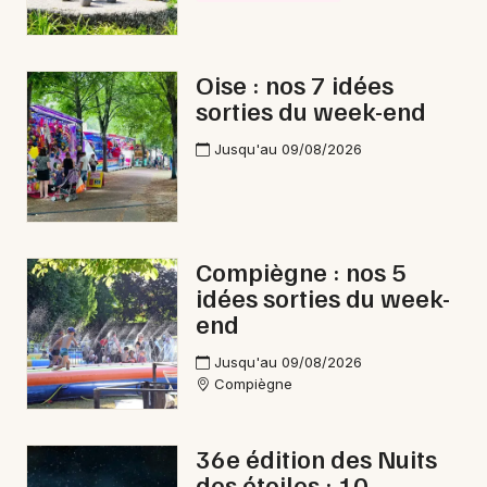
Oise : nos 7 idées
sorties du week-end
Jusqu'au 09/08/2026
Compiègne : nos 5
idées sorties du week-
end
Jusqu'au 09/08/2026
Compiègne
36e édition des Nuits
des étoiles : 10