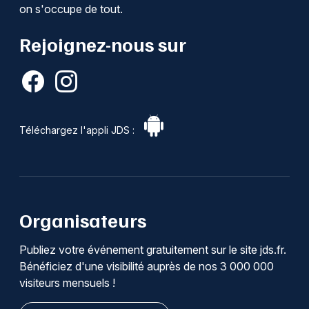
on s'occupe de tout.
Rejoignez-nous sur
Téléchargez l'appli JDS :
Organisateurs
Publiez votre événement gratuitement sur le site jds.fr.
Bénéficiez d'une visibilité auprès de nos 3 000 000
visiteurs mensuels !