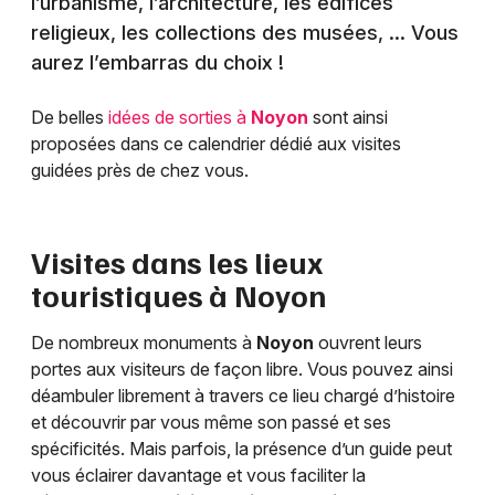
l’urbanisme, l’architecture, les édifices
religieux, les collections des musées, … Vous
aurez l’embarras du choix !
De belles
idées de sorties à
Noyon
sont ainsi
proposées dans ce calendrier dédié aux visites
guidées près de chez vous.
Visites dans les lieux
touristiques à
Noyon
De nombreux monuments à
Noyon
ouvrent leurs
portes aux visiteurs de façon libre. Vous pouvez ainsi
déambuler librement à travers ce lieu chargé d’histoire
et découvrir par vous même son passé et ses
spécificités. Mais parfois, la présence d’un guide peut
vous éclairer davantage et vous faciliter la