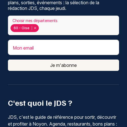
plans, sorties, événements : la sélection de la
rédaction JDS, chaque jeudi.
Choisir mes départements
60 - Oise
Mon email
Je m'abonne
C'est quoi le JDS ?
JDS, c'est le guide de référence pour sortir, découvrir
et profiter à Noyon. Agenda, restaurants, bons plans :