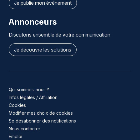
Je publie mon événement
Annonceurs
Discutons ensemble de votre communication
Je découvre les solutions
Qui sommes-nous ?
Infos légales / Affiliation
Cookies
Modifier mes choix de cookies
Se désabonner des notifications
Nous contacter
Emploi