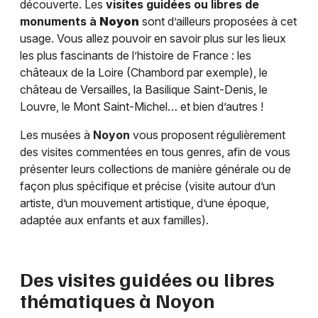
découverte. Les
visites guidées ou libres de
monuments à
Noyon
sont d’ailleurs proposées à cet
usage. Vous allez pouvoir en savoir plus sur les lieux
les plus fascinants de l’histoire de France : les
châteaux de la Loire (Chambord par exemple), le
château de Versailles, la Basilique Saint-Denis, le
Louvre, le Mont Saint-Michel… et bien d’autres !
Les musées à
Noyon
vous proposent régulièrement
des visites commentées en tous genres, afin de vous
présenter leurs collections de manière générale ou de
façon plus spécifique et précise (visite autour d’un
artiste, d’un mouvement artistique, d’une époque,
adaptée aux enfants et aux familles).
Des visites guidées ou libres
thématiques à
Noyon