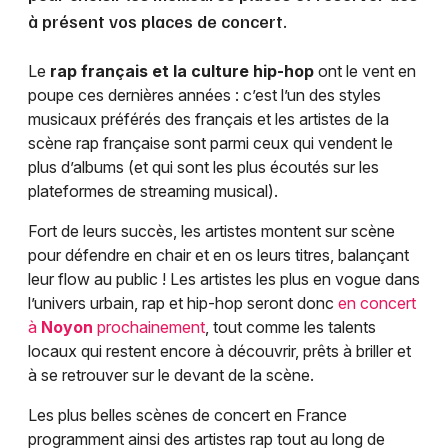
à présent vos places de concert.
Le
rap français et la culture hip-hop
ont le vent en
poupe ces dernières années : c’est l’un des styles
musicaux préférés des français et les artistes de la
scène rap française sont parmi ceux qui vendent le
plus d’albums (et qui sont les plus écoutés sur les
plateformes de streaming musical).
Fort de leurs succès, les artistes montent sur scène
pour défendre en chair et en os leurs titres, balançant
leur flow au public ! Les artistes les plus en vogue dans
l’univers urbain, rap et hip-hop seront donc
en concert
à
Noyon
prochainement
, tout comme les talents
locaux qui restent encore à découvrir, prêts à briller et
à se retrouver sur le devant de la scène.
Les plus belles scènes de concert en France
programment ainsi des artistes rap tout au long de