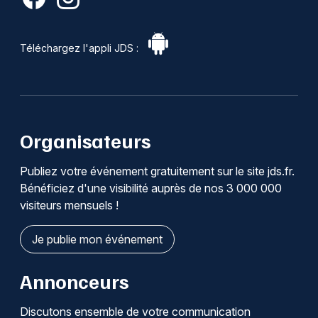
Téléchargez l'appli JDS :
Organisateurs
Publiez votre événement gratuitement sur le site jds.fr.
Bénéficiez d'une visibilité auprès de nos 3 000 000
visiteurs mensuels !
Je publie mon événement
Annonceurs
Discutons ensemble de votre communication