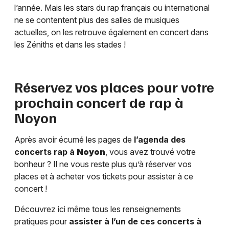
l’année. Mais les stars du rap français ou international
ne se contentent plus des salles de musiques
actuelles, on les retrouve également en concert dans
les Zéniths et dans les stades !
Réservez vos places pour votre
prochain concert de rap à
Noyon
Après avoir écumé les pages de
l’agenda des
concerts rap à
Noyon
, vous avez trouvé votre
bonheur ? Il ne vous reste plus qu’à réserver vos
places et à acheter vos tickets pour assister à ce
concert !
Découvrez ici même tous les renseignements
pratiques pour
assister à l’un de ces concerts à