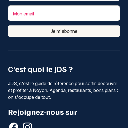
Mon email
Je m'abonne
C'est quoi le JDS ?
JDS, c'est le guide de référence pour sortir, découvrir
et profiter à Noyon. Agenda, restaurants, bons plans :
on s'occupe de tout.
Rejoignez-nous sur