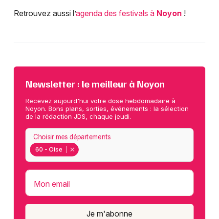
Retrouvez aussi l’
agenda des festivals à
Noyon
!
Newsletter : le meilleur à Noyon
Recevez aujourd'hui votre dose hebdomadaire à
Noyon. Bons plans, sorties, événements : la sélection
de la rédaction JDS, chaque jeudi.
Choisir mes départements
60 - Oise
Mon email
Je m'abonne