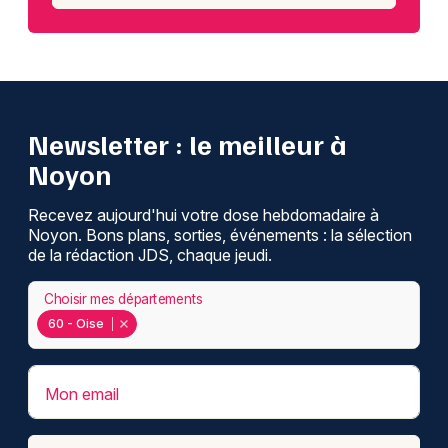
Newsletter : le meilleur à
Noyon
Recevez aujourd'hui votre dose hebdomadaire à
Noyon. Bons plans, sorties, événements : la sélection
de la rédaction JDS, chaque jeudi.
Choisir mes départements
60 - Oise
Mon email