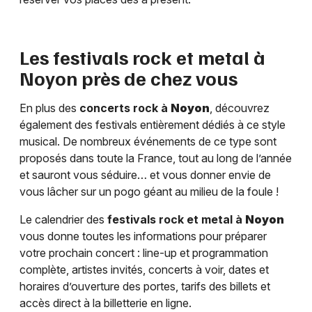
Les festivals rock et metal à
Noyon
près de chez vous
En plus des
concerts rock à
Noyon
, découvrez
également des festivals entièrement dédiés à ce style
musical. De nombreux événements de ce type sont
proposés dans toute la France, tout au long de l’année
et sauront vous séduire… et vous donner envie de
vous lâcher sur un pogo géant au milieu de la foule !
Le calendrier des
festivals rock et metal à
Noyon
vous donne toutes les informations pour préparer
votre prochain concert : line-up et programmation
complète, artistes invités, concerts à voir, dates et
horaires d’ouverture des portes, tarifs des billets et
accès direct à la billetterie en ligne.