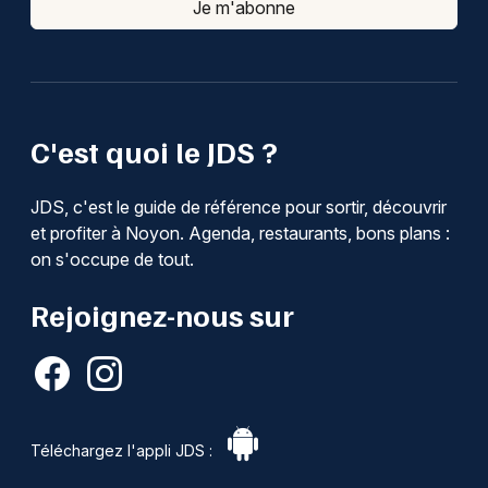
Je m'abonne
C'est quoi le JDS ?
JDS, c'est le guide de référence pour sortir, découvrir
et profiter à Noyon. Agenda, restaurants, bons plans :
on s'occupe de tout.
Rejoignez-nous sur
Téléchargez l'appli JDS :