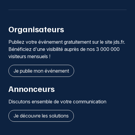
Organisateurs
Publiez votre événement gratuitement sur le site jds.fr.
Bénéficiez d'une visibilité auprès de nos 3 000 000
visiteurs mensuels !
Je publie mon événement
Annonceurs
Discutons ensemble de votre communication
Je découvre les solutions