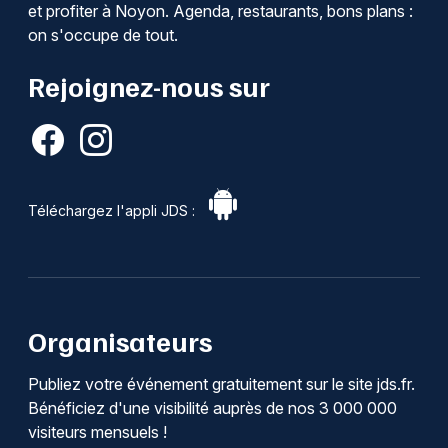
et profiter à Noyon. Agenda, restaurants, bons plans :
on s'occupe de tout.
Rejoignez-nous sur
Téléchargez l'appli JDS :
Organisateurs
Publiez votre événement gratuitement sur le site jds.fr.
Bénéficiez d'une visibilité auprès de nos 3 000 000
visiteurs mensuels !