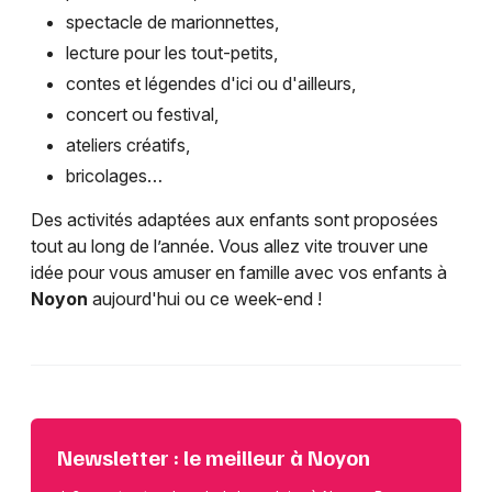
spectacle de marionnettes,
lecture pour les tout-petits,
contes et légendes d'ici ou d'ailleurs,
concert ou festival,
ateliers créatifs,
bricolages…
Des activités adaptées aux enfants sont proposées
tout au long de l’année. Vous allez vite trouver une
idée pour vous amuser en famille avec vos enfants à
Noyon
aujourd'hui ou ce week-end !
Newsletter : le meilleur à Noyon