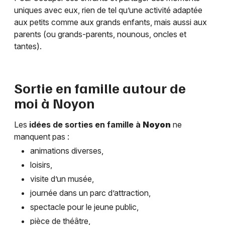
uniques avec eux, rien de tel qu’une activité adaptée
aux petits comme aux grands enfants, mais aussi aux
parents (ou grands-parents, nounous, oncles et
tantes).
Sortie en famille autour de
moi à
Noyon
Les
idées de sorties en famille à
Noyon
ne
manquent pas :
animations diverses,
loisirs,
visite d’un musée,
journée dans un parc d’attraction,
spectacle pour le jeune public,
pièce de théâtre,