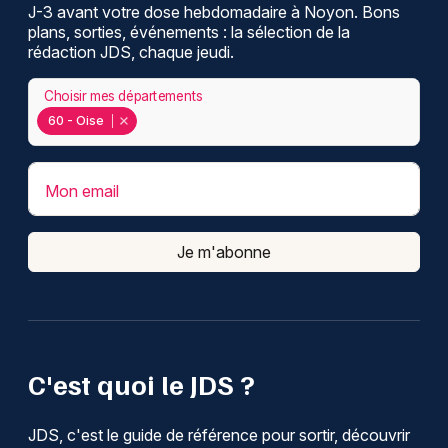
J-3 avant votre dose hebdomadaire à Noyon. Bons
plans, sorties, événements : la sélection de la
rédaction JDS, chaque jeudi.
Choisir mes départements
60 - Oise
Mon email
Je m'abonne
C'est quoi le JDS ?
JDS, c'est le guide de référence pour sortir, découvrir