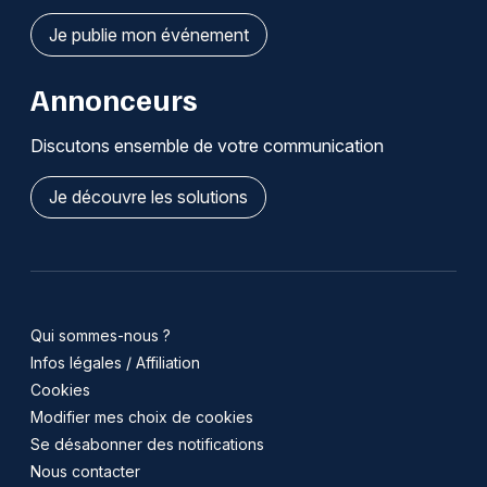
Je publie mon événement
Annonceurs
Discutons ensemble de votre communication
Je découvre les solutions
Qui sommes-nous ?
Infos légales / Affiliation
Cookies
Modifier mes choix de cookies
Se désabonner des notifications
Nous contacter