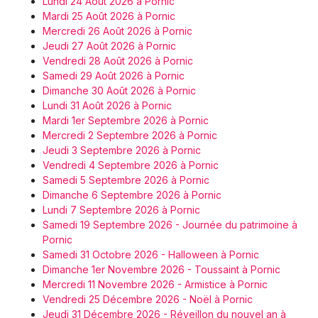
Lundi 24 Août 2026 à Pornic
Mardi 25 Août 2026 à Pornic
Mercredi 26 Août 2026 à Pornic
Jeudi 27 Août 2026 à Pornic
Vendredi 28 Août 2026 à Pornic
Samedi 29 Août 2026 à Pornic
Dimanche 30 Août 2026 à Pornic
Lundi 31 Août 2026 à Pornic
Mardi 1er Septembre 2026 à Pornic
Mercredi 2 Septembre 2026 à Pornic
Jeudi 3 Septembre 2026 à Pornic
Vendredi 4 Septembre 2026 à Pornic
Samedi 5 Septembre 2026 à Pornic
Dimanche 6 Septembre 2026 à Pornic
Lundi 7 Septembre 2026 à Pornic
Samedi 19 Septembre 2026 - Journée du patrimoine à
Pornic
Samedi 31 Octobre 2026 - Halloween à Pornic
Dimanche 1er Novembre 2026 - Toussaint à Pornic
Mercredi 11 Novembre 2026 - Armistice à Pornic
Vendredi 25 Décembre 2026 - Noël à Pornic
Jeudi 31 Décembre 2026 - Réveillon du nouvel an à