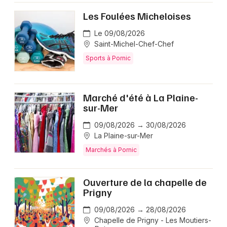
Les Foulées Micheloises
Le 09/08/2026
Saint-Michel-Chef-Chef
Sports à Pornic
Marché d'été à La Plaine-
sur-Mer
09/08/2026 → 30/08/2026
La Plaine-sur-Mer
Marchés à Pornic
Ouverture de la chapelle de
Prigny
09/08/2026 → 28/08/2026
Chapelle de Prigny - Les Moutiers-