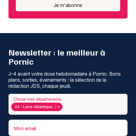
Je m'abonne
Newsletter : le meilleur à
Pornic
J-4 avant votre dose hebdomadaire à Pornic. Bons
plans, sorties, événements : la sélection de la
rédaction JDS, chaque jeudi.
Choisir mes départements
44 - Loire-Atlantique
Mon email