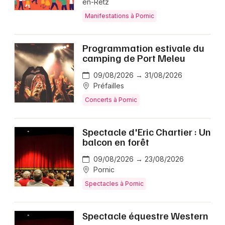
en-Retz
Manifestations à Pornic
Programmation estivale du
camping de Port Meleu
09/08/2026 → 31/08/2026
Préfailles
Concerts à Pornic
Spectacle d'Eric Chartier : Un
balcon en forêt
09/08/2026 → 23/08/2026
Pornic
Spectacles à Pornic
Spectacle équestre Western