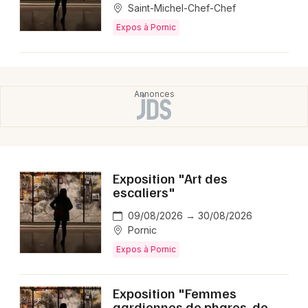
Saint-Michel-Chef-Chef
Expos à Pornic
Exposition "Art des
escaliers"
09/08/2026 → 30/08/2026
Pornic
Expos à Pornic
Exposition "Femmes
gardiennes de phares, de