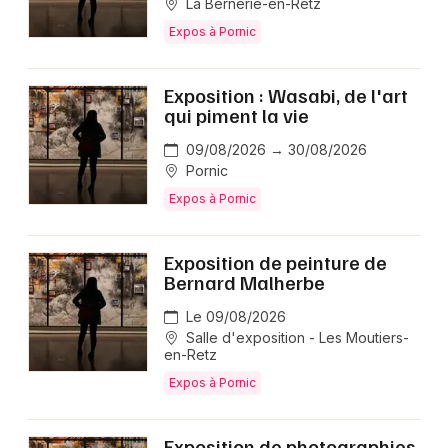
La Bernerie-en-Retz
Expos à Pornic
Exposition : Wasabi, de l'art
qui piment la vie
09/08/2026 → 30/08/2026
Pornic
Expos à Pornic
Exposition de peinture de
Bernard Malherbe
Le 09/08/2026
Salle d'exposition - Les Moutiers-
en-Retz
Expos à Pornic
Exposition de photographies