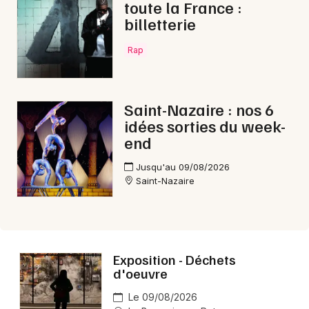
toute la France :
billetterie
Rap
Saint-Nazaire : nos 6
idées sorties du week-
end
Jusqu'au 09/08/2026
Saint-Nazaire
Exposition - Déchets
d'oeuvre
Le 09/08/2026