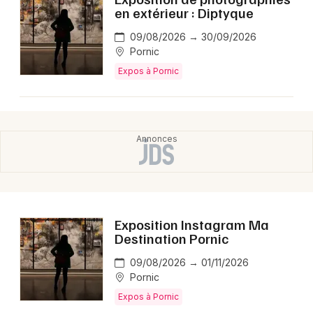
en extérieur : Diptyque
09/08/2026 → 30/09/2026
Pornic
Expos à Pornic
Exposition Instagram Ma
Destination Pornic
09/08/2026 → 01/11/2026
Pornic
Expos à Pornic