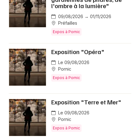
l'ombre à la lumière"
09/08/2026 → 01/11/2026
Préfailles
Expos à Pornic
Exposition "Opéra"
Le 09/08/2026
Pornic
Expos à Pornic
Exposition "Terre et Mer"
Le 09/08/2026
Pornic
Expos à Pornic