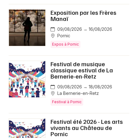
Exposition par les Frères
Manaï
09/08/2026 → 16/08/2026
Pornic
Expos à Pornic
Festival de musique
classique estival de La
Bernerie-en-Retz
09/08/2026 → 18/08/2026
La Bernerie-en-Retz
Festival à Pornic
Festival été 2026 - Les arts
vivants au Château de
Pornic