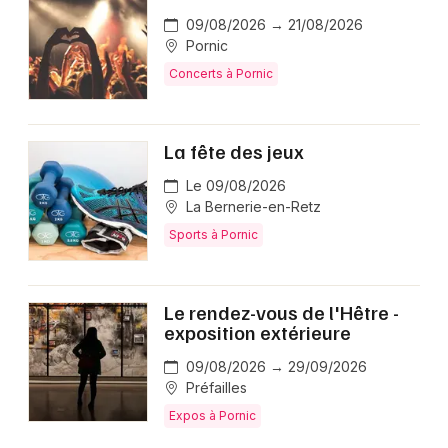
09/08/2026 → 21/08/2026
Pornic
Concerts à Pornic
La fête des jeux
Le 09/08/2026
La Bernerie-en-Retz
Sports à Pornic
Le rendez-vous de l'Hêtre -
exposition extérieure
09/08/2026 → 29/09/2026
Préfailles
Expos à Pornic