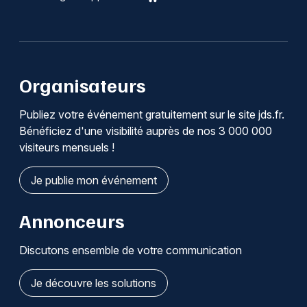
Organisateurs
Publiez votre événement gratuitement sur le site jds.fr.
Bénéficiez d'une visibilité auprès de nos 3 000 000
visiteurs mensuels !
Je publie mon événement
Annonceurs
Discutons ensemble de votre communication
Je découvre les solutions