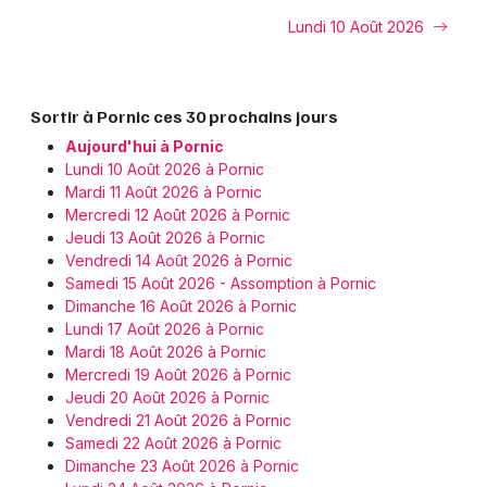
Lundi 10 Août 2026
Sortir à Pornic ces 30 prochains jours
Aujourd'hui à Pornic
Lundi 10 Août 2026 à Pornic
Mardi 11 Août 2026 à Pornic
Mercredi 12 Août 2026 à Pornic
Jeudi 13 Août 2026 à Pornic
Vendredi 14 Août 2026 à Pornic
Samedi 15 Août 2026 - Assomption à Pornic
Dimanche 16 Août 2026 à Pornic
Lundi 17 Août 2026 à Pornic
Mardi 18 Août 2026 à Pornic
Mercredi 19 Août 2026 à Pornic
Jeudi 20 Août 2026 à Pornic
Vendredi 21 Août 2026 à Pornic
Samedi 22 Août 2026 à Pornic
Dimanche 23 Août 2026 à Pornic