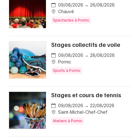
09/08/2026 → 26/08/2026
Chauvé
Spectacles à Pornic
Stages collectifs de voile
09/08/2026 → 28/08/2026
Pornic
Sports à Pornic
Stages et cours de tennis
09/08/2026 → 22/08/2026
Saint-Michel-Chef-Chef
Ateliers à Pornic