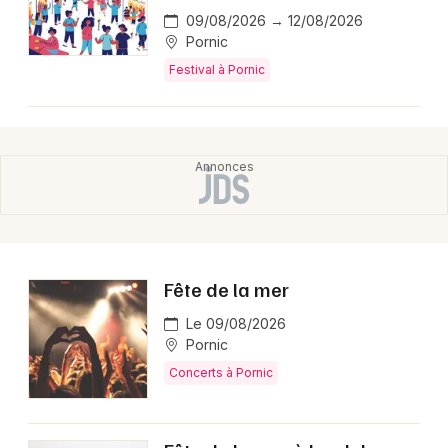
09/08/2026 → 12/08/2026
Pornic
Festival à Pornic
Fête de la mer
Le 09/08/2026
Pornic
Concerts à Pornic