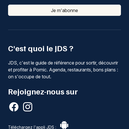
Je m'abonne
C'est quoi le JDS ?
JDS, c'est le guide de référence pour sortir, découvrir
et profiter à Pornic. Agenda, restaurants, bons plans :
on s'occupe de tout.
Rejoignez-nous sur
Téléchargez l'appli JDS :