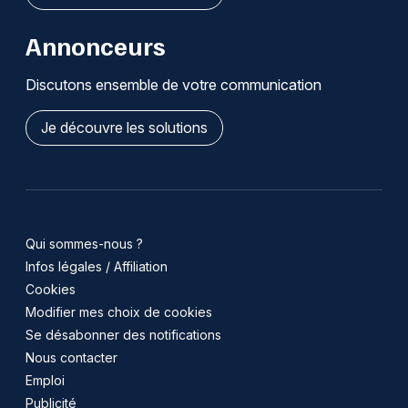
Annonceurs
Discutons ensemble de votre communication
Je découvre les solutions
Qui sommes-nous ?
Infos légales / Affiliation
Cookies
Modifier mes choix de cookies
Se désabonner des notifications
Nous contacter
Emploi
Publicité