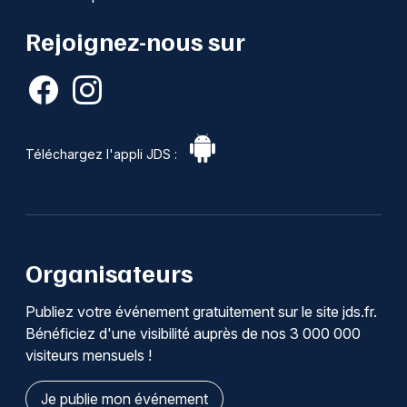
Rejoignez-nous sur
Téléchargez l'appli JDS :
Organisateurs
Publiez votre événement gratuitement sur le site jds.fr.
Bénéficiez d'une visibilité auprès de nos 3 000 000
visiteurs mensuels !
Je publie mon événement