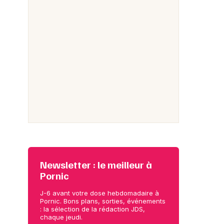
Newsletter : le meilleur à
Pornic
J-6 avant votre dose hebdomadaire à
Pornic. Bons plans, sorties, événements
: la sélection de la rédaction JDS,
chaque jeudi.