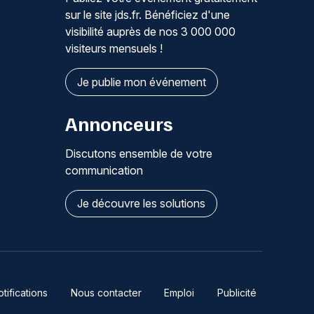
sur le site jds.fr. Bénéficiez d'une
visibilité auprès de nos 3 000 000
visiteurs mensuels !
Je publie mon événement
Annonceurs
Discutons ensemble de votre
communication
Je découvre les solutions
ifications
Nous contacter
Emploi
Publicité