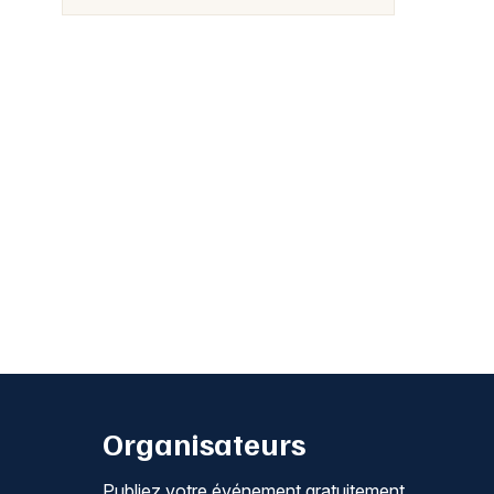
Organisateurs
Publiez votre événement gratuitement