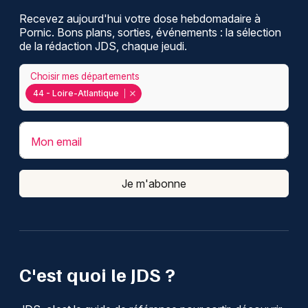
Recevez aujourd'hui votre dose hebdomadaire à
Pornic. Bons plans, sorties, événements : la sélection
de la rédaction JDS, chaque jeudi.
Choisir mes départements
44 - Loire-Atlantique
Mon email
Je m'abonne
C'est quoi le JDS ?