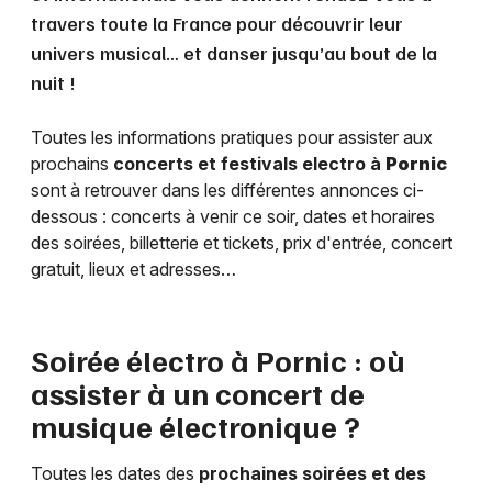
travers toute la France pour découvrir leur
univers musical… et danser jusqu’au bout de la
nuit !
Toutes les informations pratiques pour assister aux
prochains
concerts et festivals electro à
Pornic
sont à retrouver dans les différentes annonces ci-
dessous : concerts à venir ce soir, dates et horaires
des soirées, billetterie et tickets, prix d'entrée, concert
gratuit, lieux et adresses…
Soirée électro à
Pornic
: où
assister à un concert de
musique électronique ?
Toutes les dates des
prochaines soirées et des