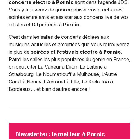
concerts electro à
Pornic
sont dans l’agenda JDS.
Vous y trouverez de quoi organiser vos prochaines
soirées entre amis et assister aux concerts live de vos
artistes et DJ préférés à
Pornic
.
C’est dans les salles de concerts dédiées aux
musiques actuelles et amplifiées que vous retrouverez
le plus de
soirées et festivals electro à
Pornic
.
Parmi les salles les plus populaires du genre en France,
on peut citer La Vapeur à Dijon, La Laiterie à
Strasbourg, Le Noumatrouff à Mulhouse, L’Autre
Canal à Nancy, L’Aéronef à Lille, Le Krakatoa à
Bordeaux… et bien d’autres encore !
Newsletter : le meilleur à Pornic