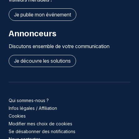
Je publie mon événement
Annonceurs
Discutons ensemble de votre communication
Je découvre les solutions
Qui sommes-nous ?
Infos légales / Affiliation
Cookies
Modifier mes choix de cookies
Se désabonner des notifications