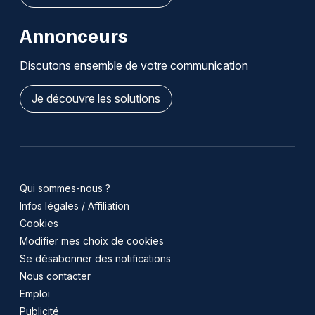
Annonceurs
Discutons ensemble de votre communication
Je découvre les solutions
Qui sommes-nous ?
Infos légales / Affiliation
Cookies
Modifier mes choix de cookies
Se désabonner des notifications
Nous contacter
Emploi
Publicité