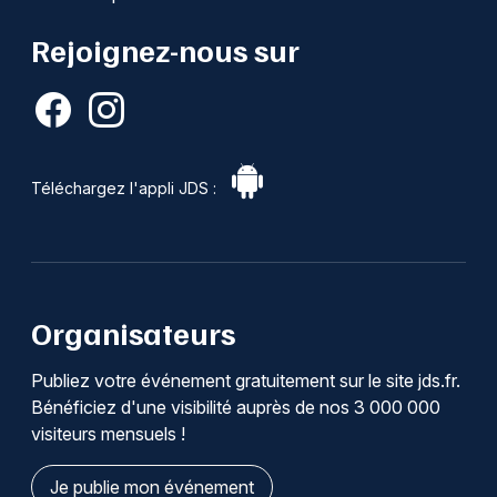
Rejoignez-nous sur
Téléchargez l'appli JDS :
Organisateurs
Publiez votre événement gratuitement sur le site jds.fr.
Bénéficiez d'une visibilité auprès de nos 3 000 000
visiteurs mensuels !
Je publie mon événement