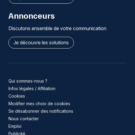
Annonceurs
Discutons ensemble de votre communication
Je découvre les solutions
Qui sommes-nous ?
Infos légales / Affiliation
Cookies
Modifier mes choix de cookies
Se désabonner des notifications
Nous contacter
Emploi
Publicité