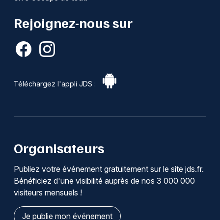
Rejoignez-nous sur
Téléchargez l'appli JDS :
Organisateurs
Publiez votre événement gratuitement sur le site jds.fr.
Bénéficiez d'une visibilité auprès de nos 3 000 000
visiteurs mensuels !
Je publie mon événement