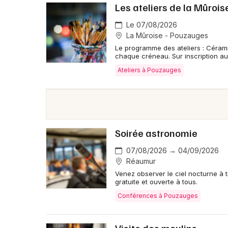
Les ateliers de la Mûrois
Le 07/08/2026
La Mûroise - Pouzauges
Le programme des ateliers : Céramiq
chaque créneau. Sur inscription au
Ateliers à Pouzauges
Soirée astronomie
07/08/2026 → 04/09/2026
Réaumur
Venez observer le ciel nocturne à 
gratuite et ouverte à tous.
Conférences à Pouzauges