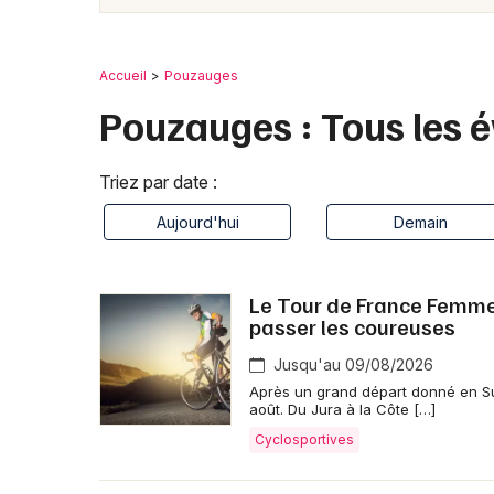
Accueil
Pouzauges
Pouzauges : Tous les
Triez par date :
Aujourd'hui
Demain
Le Tour de France Femmes 
passer les coureuses
Jusqu'au 09/08/2026
Après un grand départ donné en Su
août. Du Jura à la Côte […]
Cyclosportives