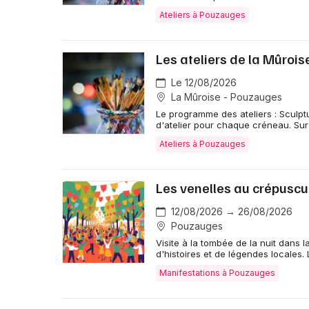
Ateliers à Pouzauges
Les ateliers de la Mûrois
Le 12/08/2026
La Mûroise - Pouzauges
Le programme des ateliers : Sculptu
d'atelier pour chaque créneau. Sur
Ateliers à Pouzauges
Les venelles au crépuscu
12/08/2026 → 26/08/2026
Pouzauges
Visite à la tombée de la nuit dans 
d'histoires et de légendes locales.
Manifestations à Pouzauges