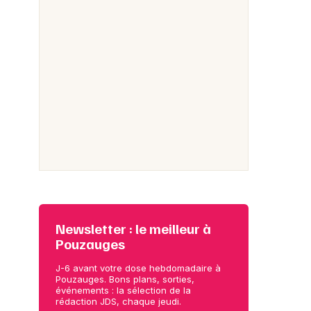
Newsletter : le meilleur à
Pouzauges
J-6 avant votre dose hebdomadaire à
Pouzauges. Bons plans, sorties,
événements : la sélection de la
rédaction JDS, chaque jeudi.