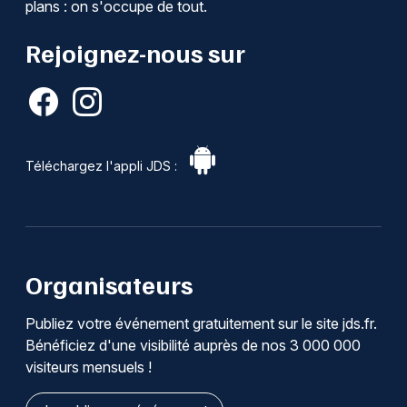
plans : on s'occupe de tout.
Rejoignez-nous sur
Téléchargez l'appli JDS :
Organisateurs
Publiez votre événement gratuitement sur le site jds.fr.
Bénéficiez d'une visibilité auprès de nos 3 000 000
visiteurs mensuels !