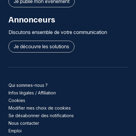
Je publie mon événement
Annonceurs
Discutons ensemble de votre communication
Je découvre les solutions
Qui sommes-nous ?
Infos légales / Affiliation
Cookies
Modifier mes choix de cookies
Se désabonner des notifications
Nous contacter
Emploi