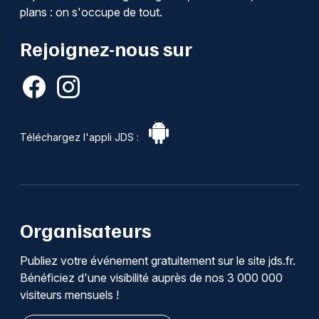
plans : on s'occupe de tout.
Rejoignez-nous sur
Téléchargez l'appli JDS :
Organisateurs
Publiez votre événement gratuitement sur le site jds.fr.
Bénéficiez d'une visibilité auprès de nos 3 000 000
visiteurs mensuels !