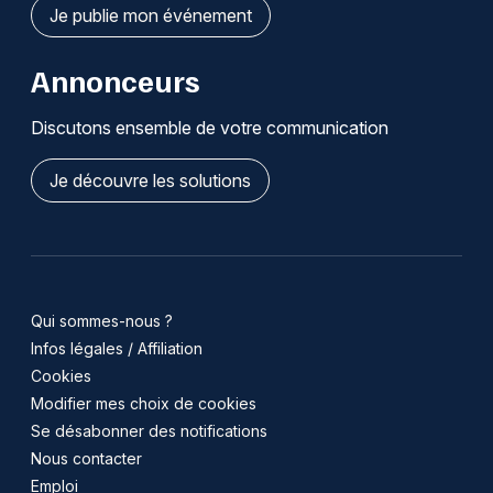
Je publie mon événement
Annonceurs
Discutons ensemble de votre communication
Je découvre les solutions
Qui sommes-nous ?
Infos légales / Affiliation
Cookies
Modifier mes choix de cookies
Se désabonner des notifications
Nous contacter
Emploi