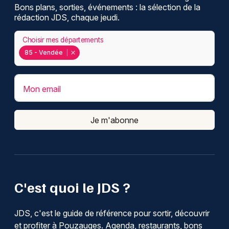
Bons plans, sorties, événements : la sélection de la
rédaction JDS, chaque jeudi.
Choisir mes départements
85 - Vendée
Mon email
Je m'abonne
C'est quoi le JDS ?
JDS, c'est le guide de référence pour sortir, découvrir
et profiter à Pouzauges. Agenda, restaurants, bons