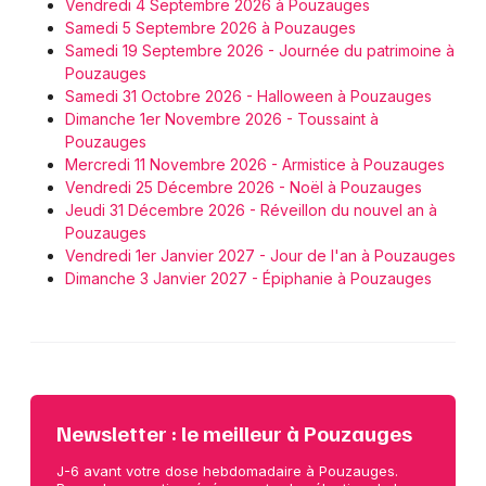
Vendredi 4 Septembre 2026 à Pouzauges
Samedi 5 Septembre 2026 à Pouzauges
Samedi 19 Septembre 2026 - Journée du patrimoine à
Pouzauges
Samedi 31 Octobre 2026 - Halloween à Pouzauges
Dimanche 1er Novembre 2026 - Toussaint à
Pouzauges
Mercredi 11 Novembre 2026 - Armistice à Pouzauges
Vendredi 25 Décembre 2026 - Noël à Pouzauges
Jeudi 31 Décembre 2026 - Réveillon du nouvel an à
Pouzauges
Vendredi 1er Janvier 2027 - Jour de l'an à Pouzauges
Dimanche 3 Janvier 2027 - Épiphanie à Pouzauges
Newsletter : le meilleur à Pouzauges
J-6 avant votre dose hebdomadaire à Pouzauges.