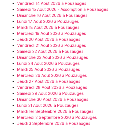
Vendredi 14 Août 2026 à Pouzauges
Samedi 15 Août 2026 - Assomption à Pouzauges
Dimanche 16 Août 2026 à Pouzauges
Lundi 17 Août 2026 à Pouzauges
Mardi 18 Août 2026 à Pouzauges
Mercredi 19 Août 2026 à Pouzauges
Jeudi 20 Août 2026 à Pouzauges
Vendredi 21 Août 2026 à Pouzauges
Samedi 22 Août 2026 à Pouzauges
Dimanche 23 Août 2026 à Pouzauges
Lundi 24 Août 2026 à Pouzauges
Mardi 25 Août 2026 à Pouzauges
Mercredi 26 Août 2026 à Pouzauges
Jeudi 27 Août 2026 à Pouzauges
Vendredi 28 Août 2026 à Pouzauges
Samedi 29 Août 2026 à Pouzauges
Dimanche 30 Août 2026 à Pouzauges
Lundi 31 Août 2026 à Pouzauges
Mardi 1er Septembre 2026 à Pouzauges
Mercredi 2 Septembre 2026 à Pouzauges
Jeudi 3 Septembre 2026 à Pouzauges