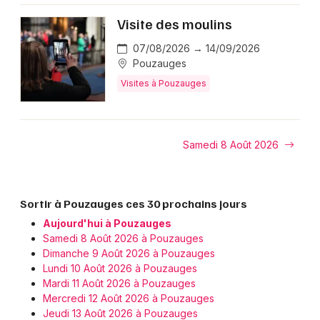
Choisir mes départements
Visite des moulins
85 - Vendée
07/08/2026 → 14/09/2026
Pouzauges
Mon email
Visites à Pouzauges
Je m'abonne
Samedi 8 Août 2026
Sortir à Pouzauges ces 30 prochains jours
Aujourd'hui à Pouzauges
Samedi 8 Août 2026 à Pouzauges
Dimanche 9 Août 2026 à Pouzauges
Lundi 10 Août 2026 à Pouzauges
Mardi 11 Août 2026 à Pouzauges
Mercredi 12 Août 2026 à Pouzauges
Jeudi 13 Août 2026 à Pouzauges