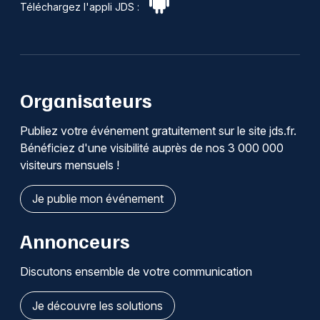
Téléchargez l'appli JDS :
Organisateurs
Publiez votre événement gratuitement sur le site jds.fr.
Bénéficiez d'une visibilité auprès de nos 3 000 000
visiteurs mensuels !
Je publie mon événement
Annonceurs
Discutons ensemble de votre communication
Je découvre les solutions