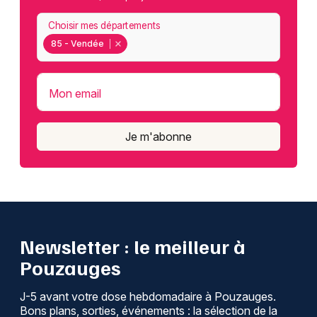
Choisir mes départements
85 - Vendée
Mon email
Je m'abonne
Newsletter : le meilleur à
Pouzauges
J-5 avant votre dose hebdomadaire à Pouzauges.
Bons plans, sorties, événements : la sélection de la