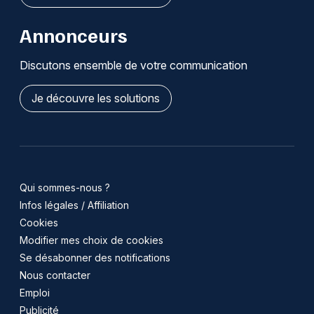
Annonceurs
Discutons ensemble de votre communication
Je découvre les solutions
Qui sommes-nous ?
Infos légales / Affiliation
Cookies
Modifier mes choix de cookies
Se désabonner des notifications
Nous contacter
Emploi
Publicité