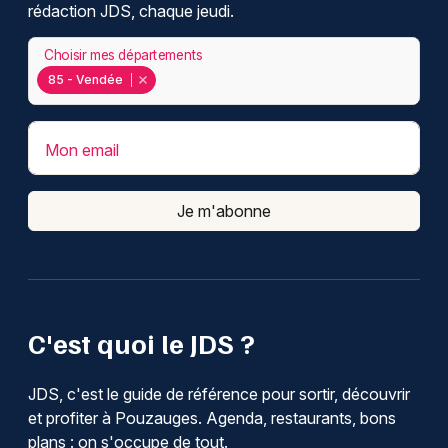
rédaction JDS, chaque jeudi.
Choisir mes départements
85 - Vendée
Mon email
Je m'abonne
C'est quoi le JDS ?
JDS, c'est le guide de référence pour sortir, découvrir
et profiter à Pouzauges. Agenda, restaurants, bons
plans : on s'occupe de tout.