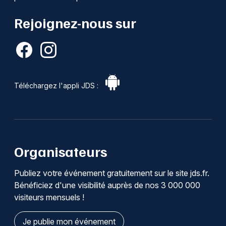
Rejoignez-nous sur
Téléchargez l'appli JDS :
Organisateurs
Publiez votre événement gratuitement sur le site jds.fr.
Bénéficiez d'une visibilité auprès de nos 3 000 000
visiteurs mensuels !
Je publie mon événement