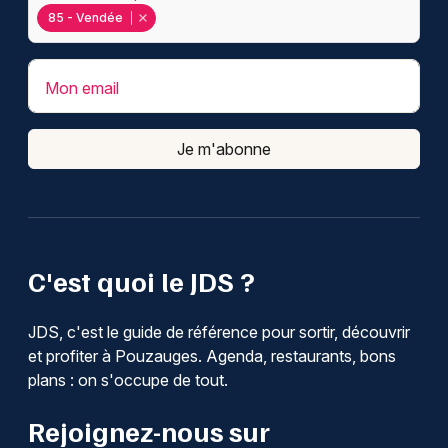
85 - Vendée
Mon email
Je m'abonne
C'est quoi le JDS ?
JDS, c'est le guide de référence pour sortir, découvrir
et profiter à Pouzauges. Agenda, restaurants, bons
plans : on s'occupe de tout.
Rejoignez-nous sur