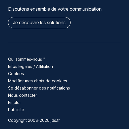
Discutons ensemble de votre communication
Je découvre les solutions
Qui sommes-nous ?
Infos légales / Affiliation
Cookies
Modifier mes choix de cookies
Se désabonner des notifications
Nous contacter
Emploi
Publicité
Copyright 2008-2026 jds.fr