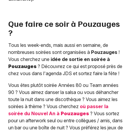
Que faire ce soir à
Pouzauges
?
Tous les week-ends, mais aussi en semaine, de
nombreuses soirées sont organisées à
Pouzauges
!
Vous cherchez une
idée de sortie en soirée à
Pouzauges
? Découvrez ce qui est proposé près de
chez vous dans l'agenda JDS et sortez faire la fête !
Vous êtes plutôt soirée Années 80 ou Team années
90 ? Vous aimez danser la salsa ou vous déhancher
toute la nuit dans une discothèque ? Vous aimez les
soirées à thème ? Vous cherchez
où passer la
soirée du Nouvel An à
Pouzauges
? Vous sortez
pour un afterwork seul ou entre collègues / amis, dans
un bar ou une boîte de nuit ? Vous préférez les jeux de