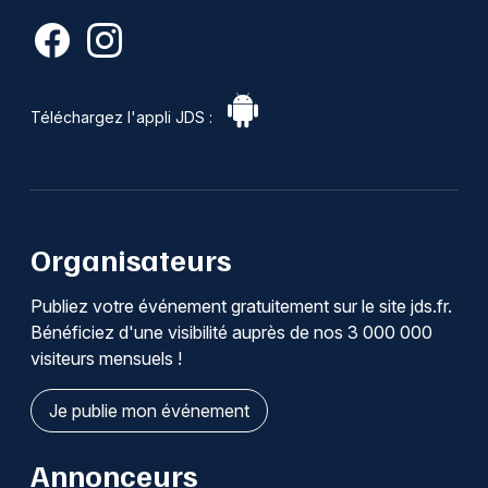
Téléchargez l'appli JDS :
Organisateurs
Publiez votre événement gratuitement sur le site jds.fr.
Bénéficiez d'une visibilité auprès de nos 3 000 000
visiteurs mensuels !
Je publie mon événement
Annonceurs