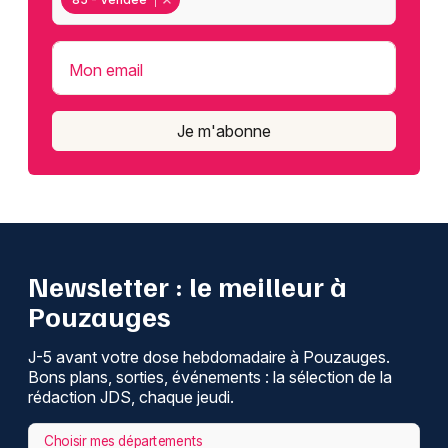
Mon email
Je m'abonne
Newsletter : le meilleur à
Pouzauges
J-5 avant votre dose hebdomadaire à Pouzauges.
Bons plans, sorties, événements : la sélection de la
rédaction JDS, chaque jeudi.
Choisir mes départements