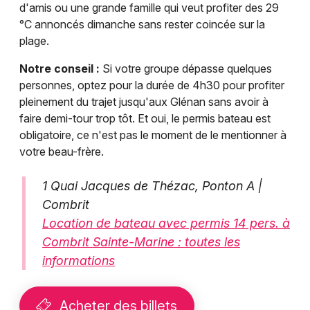
d'amis ou une grande famille qui veut profiter des 29
°C annoncés dimanche sans rester coincée sur la
plage.
Notre conseil :
Si votre groupe dépasse quelques
personnes, optez pour la durée de 4h30 pour profiter
pleinement du trajet jusqu'aux Glénan sans avoir à
faire demi-tour trop tôt. Et oui, le permis bateau est
obligatoire, ce n'est pas le moment de le mentionner à
votre beau-frère.
1 Quai Jacques de Thézac, Ponton A |
Combrit
Location de bateau avec permis 14 pers. à
Combrit Sainte-Marine : toutes les
informations
Acheter des billets