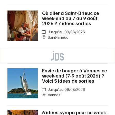
Où aller à Saint-Brieuc ce
week-end du 7 au 9 août
2026 ? 7 idées sorties
Jusqu'au 09/08/2026
Saint-Brieuc
Envie de bouger à Vannes ce
week-end (7-9 août 2026) ?
Voici 5 idées de sorties
Jusqu'au 09/08/2026
Vannes
6 idées sympa pour ce week-