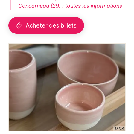
Concarneau (29) : toutes les informations
Acheter des billets
© DR