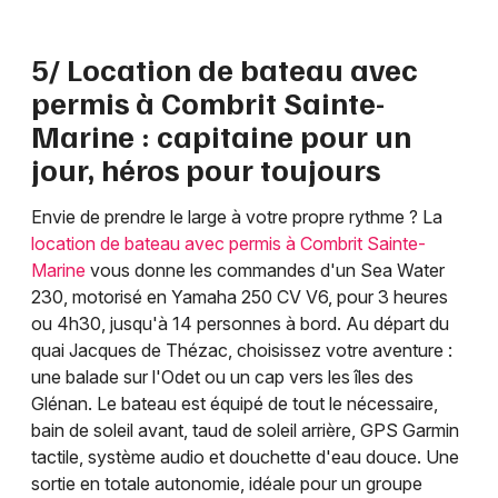
5/ Location de bateau avec
permis à Combrit Sainte-
Marine : capitaine pour un
jour, héros pour toujours
Envie de prendre le large à votre propre rythme ? La
location de bateau avec permis à Combrit Sainte-
Marine
vous donne les commandes d'un Sea Water
230, motorisé en Yamaha 250 CV V6, pour 3 heures
ou 4h30, jusqu'à 14 personnes à bord. Au départ du
quai Jacques de Thézac, choisissez votre aventure :
une balade sur l'Odet ou un cap vers les îles des
Glénan. Le bateau est équipé de tout le nécessaire,
bain de soleil avant, taud de soleil arrière, GPS Garmin
tactile, système audio et douchette d'eau douce. Une
sortie en totale autonomie, idéale pour un groupe