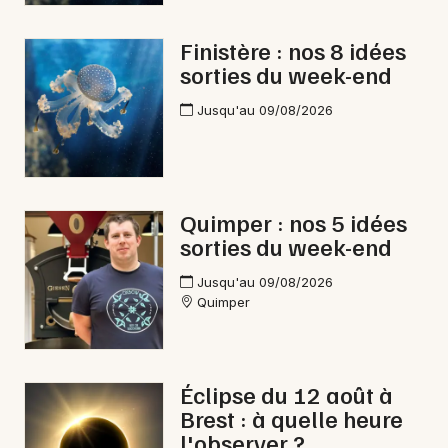
Finistère : nos 8 idées
sorties du week-end
Jusqu'au 09/08/2026
Quimper : nos 5 idées
sorties du week-end
Jusqu'au 09/08/2026
Quimper
Éclipse du 12 août à
Brest : à quelle heure
l'observer ?