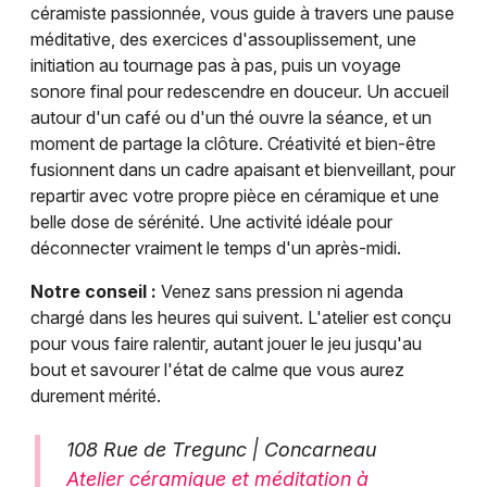
céramiste passionnée, vous guide à travers une pause
méditative, des exercices d'assouplissement, une
initiation au tournage pas à pas, puis un voyage
sonore final pour redescendre en douceur. Un accueil
autour d'un café ou d'un thé ouvre la séance, et un
moment de partage la clôture. Créativité et bien-être
fusionnent dans un cadre apaisant et bienveillant, pour
repartir avec votre propre pièce en céramique et une
belle dose de sérénité. Une activité idéale pour
déconnecter vraiment le temps d'un après-midi.
Notre conseil :
Venez sans pression ni agenda
chargé dans les heures qui suivent. L'atelier est conçu
pour vous faire ralentir, autant jouer le jeu jusqu'au
bout et savourer l'état de calme que vous aurez
durement mérité.
108 Rue de Tregunc | Concarneau
Atelier céramique et méditation à