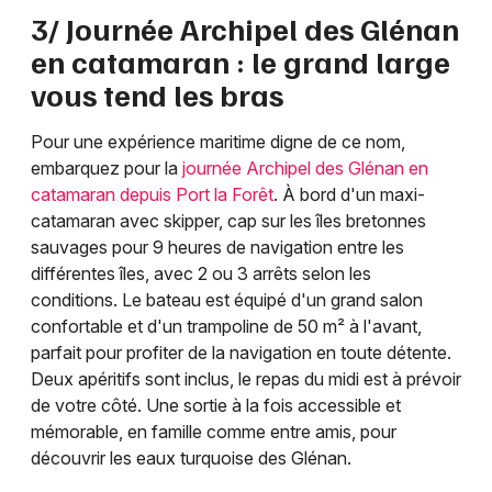
3/ Journée Archipel des Glénan
en catamaran : le grand large
vous tend les bras
Pour une expérience maritime digne de ce nom,
embarquez pour la
journée Archipel des Glénan en
catamaran depuis Port la Forêt
. À bord d'un maxi-
catamaran avec skipper, cap sur les îles bretonnes
sauvages pour 9 heures de navigation entre les
différentes îles, avec 2 ou 3 arrêts selon les
conditions. Le bateau est équipé d'un grand salon
confortable et d'un trampoline de 50 m² à l'avant,
parfait pour profiter de la navigation en toute détente.
Deux apéritifs sont inclus, le repas du midi est à prévoir
de votre côté. Une sortie à la fois accessible et
mémorable, en famille comme entre amis, pour
découvrir les eaux turquoise des Glénan.