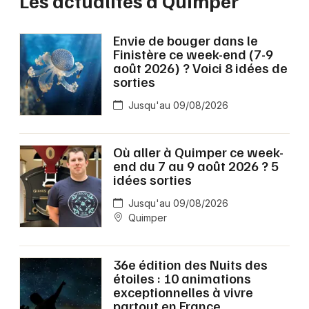
Les actualités à Quimper
Envie de bouger dans le
Finistère ce week-end (7-9
août 2026) ? Voici 8 idées de
sorties
Jusqu'au 09/08/2026
Où aller à Quimper ce week-
end du 7 au 9 août 2026 ? 5
idées sorties
Jusqu'au 09/08/2026
Quimper
36e édition des Nuits des
étoiles : 10 animations
exceptionnelles à vivre
partout en France