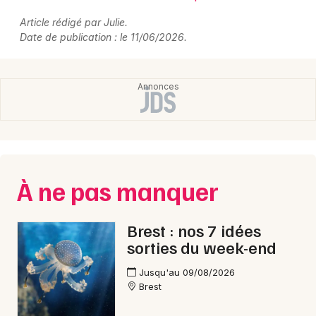
Article rédigé par Julie.
Date de publication : le 11/06/2026.
À ne pas manquer
Brest : nos 7 idées
sorties du week-end
Jusqu'au 09/08/2026
Brest