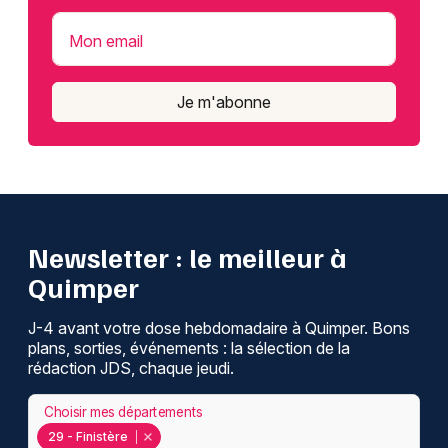
Mon email
Je m'abonne
Newsletter : le meilleur à
Quimper
J-4 avant votre dose hebdomadaire à Quimper. Bons
plans, sorties, événements : la sélection de la
rédaction JDS, chaque jeudi.
Choisir mes départements
29 - Finistère