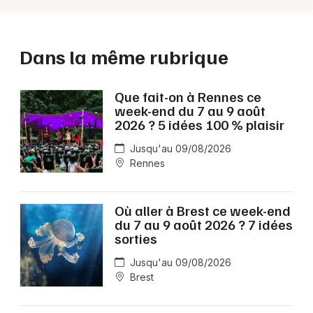
Dans la même rubrique
Que fait-on à Rennes ce
week-end du 7 au 9 août
2026 ? 5 idées 100 % plaisir
Jusqu'au 09/08/2026
Rennes
Où aller à Brest ce week-end
du 7 au 9 août 2026 ? 7 idées
sorties
Jusqu'au 09/08/2026
Brest