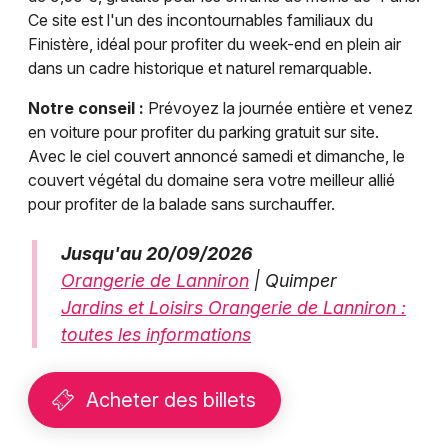
Ce site est l'un des incontournables familiaux du
Finistère, idéal pour profiter du week-end en plein air
dans un cadre historique et naturel remarquable.
Notre conseil :
Prévoyez la journée entière et venez
en voiture pour profiter du parking gratuit sur site.
Avec le ciel couvert annoncé samedi et dimanche, le
couvert végétal du domaine sera votre meilleur allié
pour profiter de la balade sans surchauffer.
Jusqu'au 20/09/2026
Orangerie de Lanniron
| Quimper
Jardins et Loisirs Orangerie de Lanniron :
toutes les informations
Acheter des billets