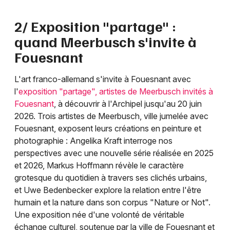
2/ Exposition "partage" :
quand Meerbusch s'invite à
Fouesnant
L'art franco-allemand s'invite à Fouesnant avec
l'
exposition "partage", artistes de Meerbusch invités à
Fouesnant
, à découvrir à l'Archipel jusqu'au 20 juin
2026. Trois artistes de Meerbusch, ville jumelée avec
Fouesnant, exposent leurs créations en peinture et
photographie : Angelika Kraft interroge nos
perspectives avec une nouvelle série réalisée en 2025
et 2026, Markus Hoffmann révèle le caractère
grotesque du quotidien à travers ses clichés urbains,
et Uwe Bedenbecker explore la relation entre l'être
humain et la nature dans son corpus "Nature or Not".
Une exposition née d'une volonté de véritable
échange culturel, soutenue par la ville de Fouesnant et