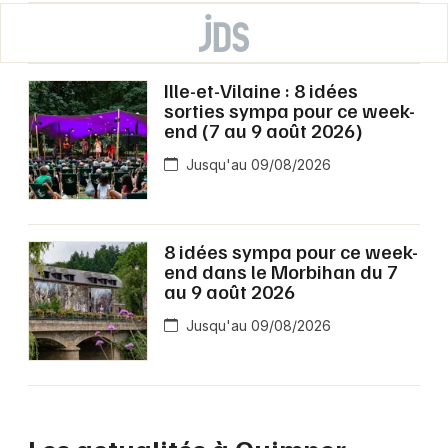
Ille-et-Vilaine : 8 idées
sorties sympa pour ce week-
end (7 au 9 août 2026)
Jusqu'au 09/08/2026
8 idées sympa pour ce week-
end dans le Morbihan du 7
au 9 août 2026
Jusqu'au 09/08/2026