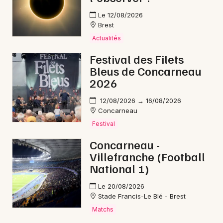
Le 12/08/2026
Brest
Actualités
Festival des Filets
Bleus de Concarneau
2026
12/08/2026 → 16/08/2026
Concarneau
Festival
Concarneau -
Villefranche (Football
National 1)
Le 20/08/2026
Stade Francis-Le Blé - Brest
Matchs