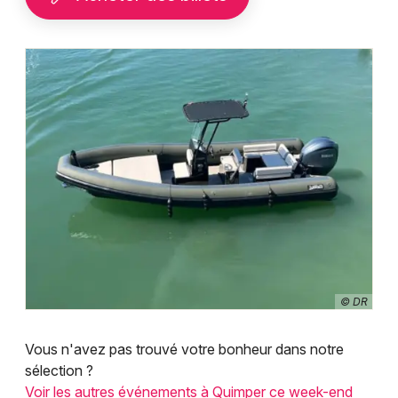
© DR
Vous n'avez pas trouvé votre bonheur dans notre
sélection ?
Voir les autres événements à Quimper ce week-end