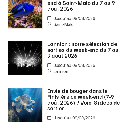
end à Saint-Malo du 7 au 9
août 2026
Jusqu'au 09/08/2026
Saint-Malo
Lannion : notre sélection de
sorties du week-end du 7 au
9 août 2026
Jusqu'au 09/08/2026
Lannion
Envie de bouger dans le
Finistère ce week-end (7-9
août 2026) ? Voici 8 idées de
sorties
Jusqu'au 09/08/2026