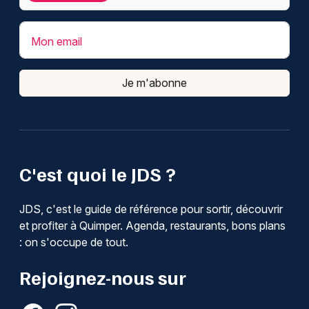
Mon email
Je m'abonne
C'est quoi le JDS ?
JDS, c'est le guide de référence pour sortir, découvrir
et profiter à Quimper. Agenda, restaurants, bons plans
: on s'occupe de tout.
Rejoignez-nous sur