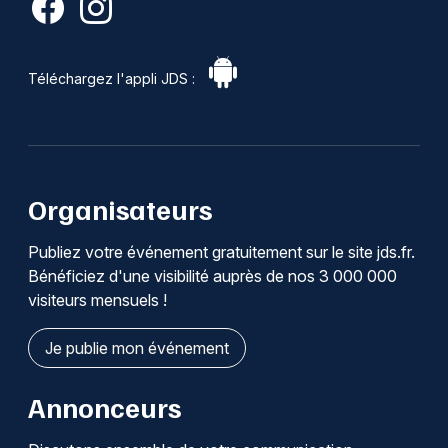
Téléchargez l'appli JDS :
Organisateurs
Publiez votre événement gratuitement sur le site jds.fr.
Bénéficiez d'une visibilité auprès de nos 3 000 000
visiteurs mensuels !
Je publie mon événement
Annonceurs