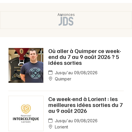
Où aller à Quimper ce week-
end du 7 au 9 août 2026 ? 5
idées sorties
Jusqu'au 09/08/2026
Quimper
Ce week-end à Lorient : les
meilleures idées sorties du 7
au 9 août 2026
Jusqu'au 09/08/2026
Lorient