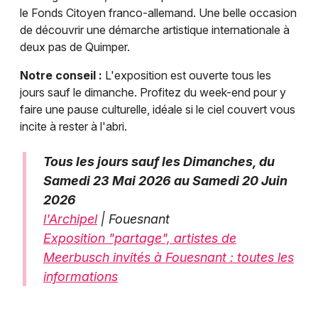
le Fonds Citoyen franco-allemand. Une belle occasion
de découvrir une démarche artistique internationale à
deux pas de Quimper.
Notre conseil :
L'exposition est ouverte tous les
jours sauf le dimanche. Profitez du week-end pour y
faire une pause culturelle, idéale si le ciel couvert vous
incite à rester à l'abri.
Tous les jours sauf les Dimanches, du
Samedi 23 Mai 2026 au Samedi 20 Juin
2026
l'Archipel
| Fouesnant
Exposition "partage", artistes de
Meerbusch invités à Fouesnant : toutes les
informations