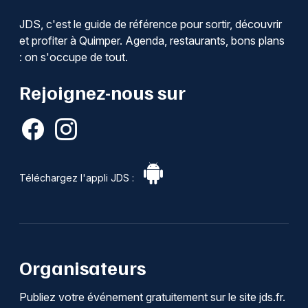
JDS, c'est le guide de référence pour sortir, découvrir
et profiter à Quimper. Agenda, restaurants, bons plans
: on s'occupe de tout.
Rejoignez-nous sur
Téléchargez l'appli JDS :
Organisateurs
Publiez votre événement gratuitement sur le site jds.fr.