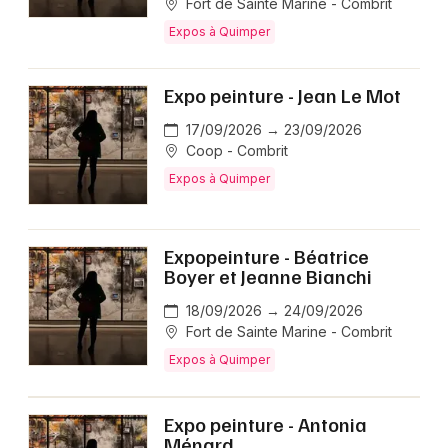
Fort de Sainte Marine - Combrit
Expos à Quimper
Expo peinture - Jean Le Mot
17/09/2026 → 23/09/2026
Coop - Combrit
Expos à Quimper
Expopeinture - Béatrice
Boyer et Jeanne Bianchi
18/09/2026 → 24/09/2026
Fort de Sainte Marine - Combrit
Expos à Quimper
Expo peinture - Antonia
Ménard