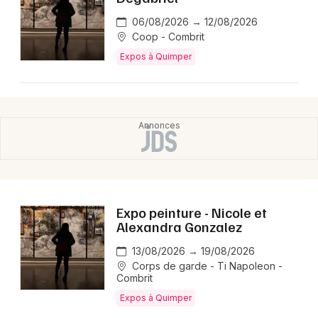
06/08/2026 → 12/08/2026
Coop - Combrit
Expos à Quimper
Expo peinture - Nicole et
Alexandra Gonzalez
13/08/2026 → 19/08/2026
Corps de garde - Ti Napoleon -
Combrit
Expos à Quimper