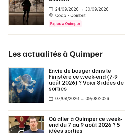
24/09/2026 → 30/09/2026
Coop - Combrit
Expos à Quimper
Les actualités à Quimper
Envie de bouger dans le
Finistère ce week-end (7-9
août 2026) ? Voici 8 idées de
sorties
07/08/2026 → 09/08/2026
Où aller à Quimper ce week-
end du 7 au 9 août 2026 ? 5
idées sorties