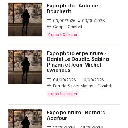
Expo photo - Antoine
Boucherit
03/09/2026 → 09/09/2026
Coop - Combrit
Expos à Quimper
Expo photo et peinture -
Daniel Le Doudic, Sabina
Pinzan et Jean-Michel
Wacheux
04/09/2026 → 10/09/2026
Fort de Sainte Marine - Combrit
Expos à Quimper
Expo peinture - Bernard
Abafour
10/09/2026 → 16/09/2026