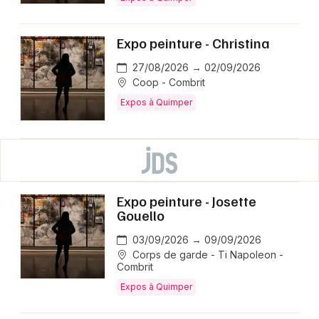
Expo peinture - Christina
27/08/2026 → 02/09/2026
Coop - Combrit
Expos à Quimper
Expo peinture - Josette
Gouello
03/09/2026 → 09/09/2026
Corps de garde - Ti Napoleon -
Combrit
Expos à Quimper