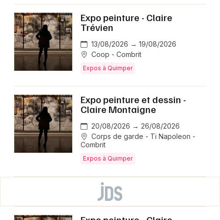
Expo peinture - Claire
Trévien
13/08/2026 → 19/08/2026
Coop - Combrit
Expos à Quimper
Expo peinture et dessin -
Claire Montaigne
20/08/2026 → 26/08/2026
Corps de garde - Ti Napoleon -
Combrit
Expos à Quimper
Expo peinture - Claire