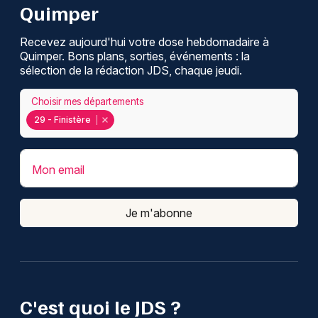
Quimper
Recevez aujourd'hui votre dose hebdomadaire à
Quimper. Bons plans, sorties, événements : la
sélection de la rédaction JDS, chaque jeudi.
Choisir mes départements
29 - Finistère
Mon email
Je m'abonne
C'est quoi le JDS ?