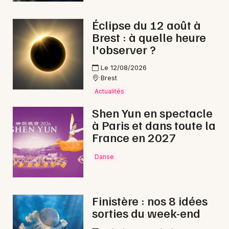
Éclipse du 12 août à
Brest : à quelle heure
l'observer ?
Le 12/08/2026
Brest
Actualités
Shen Yun en spectacle
à Paris et dans toute la
France en 2027
Danse
Finistère : nos 8 idées
sorties du week-end