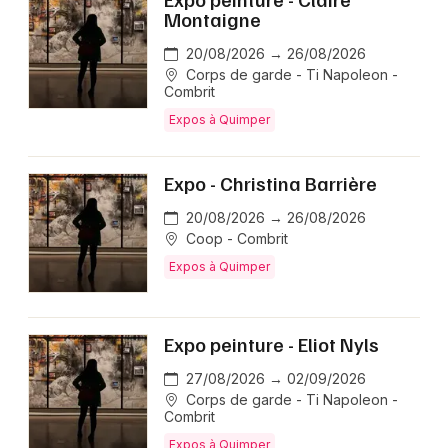
Montaigne
20/08/2026 → 26/08/2026
Corps de garde - Ti Napoleon -
Combrit
Expos à Quimper
Expo - Christina Barrière
20/08/2026 → 26/08/2026
Coop - Combrit
Expos à Quimper
Expo peinture - Eliot Nyls
27/08/2026 → 02/09/2026
Corps de garde - Ti Napoleon -
Combrit
Expos à Quimper