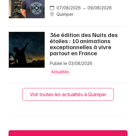
07/08/2026 → 09/08/2026
Quimper
36e édition des Nuits des
étoiles : 10 animations
exceptionnelles à vivre
partout en France
Publié le 03/08/2026
Actualités
Voir toutes les actualités à Quimper