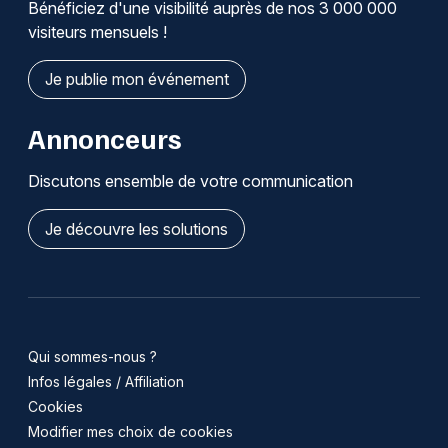
Bénéficiez d'une visibilité auprès de nos 3 000 000
visiteurs mensuels !
Je publie mon événement
Annonceurs
Discutons ensemble de votre communication
Je découvre les solutions
Qui sommes-nous ?
Infos légales / Affiliation
Cookies
Modifier mes choix de cookies