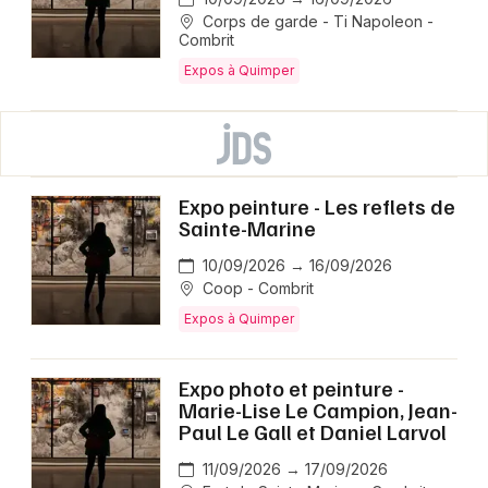
Corps de garde - Ti Napoleon -
Combrit
Expos à Quimper
Expo peinture - Les reflets de
Sainte-Marine
10/09/2026 → 16/09/2026
Coop - Combrit
Expos à Quimper
Expo photo et peinture -
Marie-Lise Le Campion, Jean-
Paul Le Gall et Daniel Larvol
11/09/2026 → 17/09/2026