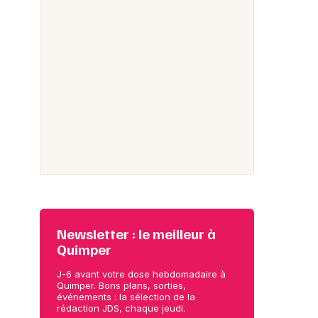
Newsletter : le meilleur à
Quimper
J-6 avant votre dose hebdomadaire à
Quimper. Bons plans, sorties,
événements : la sélection de la
rédaction JDS, chaque jeudi.