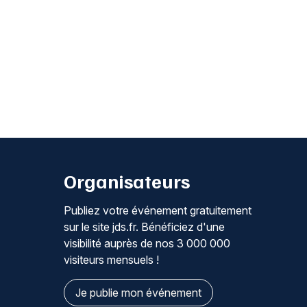
Organisateurs
Publiez votre événement gratuitement
sur le site jds.fr. Bénéficiez d'une
visibilité auprès de nos 3 000 000
visiteurs mensuels !
Je publie mon événement