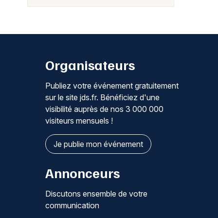
Organisateurs
Publiez votre événement gratuitement
sur le site jds.fr. Bénéficiez d'une
visibilité auprès de nos 3 000 000
visiteurs mensuels !
Je publie mon événement
Annonceurs
Discutons ensemble de votre
communication