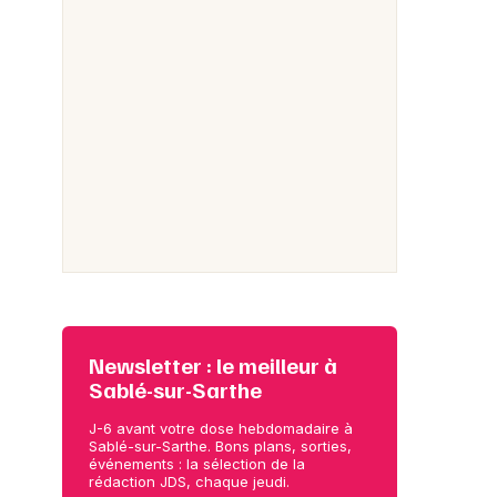
Newsletter : le meilleur à
Sablé-sur-Sarthe
J-6 avant votre dose hebdomadaire à
Sablé-sur-Sarthe. Bons plans, sorties,
événements : la sélection de la
rédaction JDS, chaque jeudi.