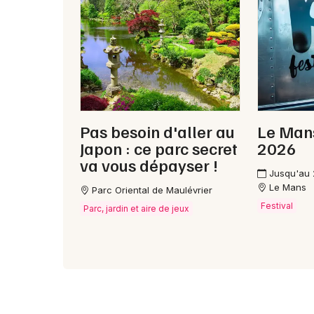
Pas besoin d'aller au
Le Mans
Japon : ce parc secret
2026
va vous dépayser !
Jusqu'au
Le Mans
Parc Oriental de Maulévrier
Festival
Parc, jardin et aire de jeux