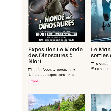
Exposition Le Monde
Le Mans
des Dinosaures à
sorties
Niort
07/08/20
Le Mans
08/08/2026 → 09/08/2026
Parc des expositions - Niort
Expos