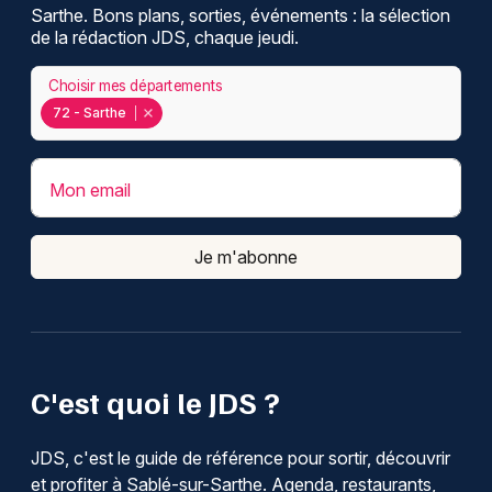
Sarthe. Bons plans, sorties, événements : la sélection
de la rédaction JDS, chaque jeudi.
Choisir mes départements
72 - Sarthe
Mon email
Je m'abonne
C'est quoi le JDS ?
JDS, c'est le guide de référence pour sortir, découvrir
et profiter à Sablé-sur-Sarthe. Agenda, restaurants,