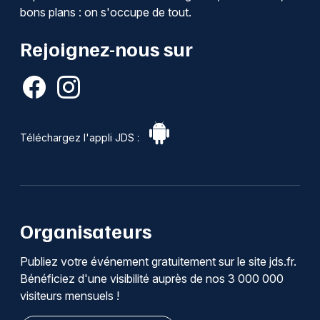
bons plans : on s'occupe de tout.
Rejoignez-nous sur
Téléchargez l'appli JDS :
Organisateurs
Publiez votre événement gratuitement sur le site jds.fr.
Bénéficiez d'une visibilité auprès de nos 3 000 000
visiteurs mensuels !