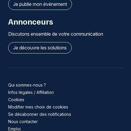
Je publie mon événement
Annonceurs
Discutons ensemble de votre communication
Je découvre les solutions
Qui sommes-nous ?
Infos légales / Affiliation
Cookies
Modifier mes choix de cookies
Se désabonner des notifications
Nous contacter
Emploi