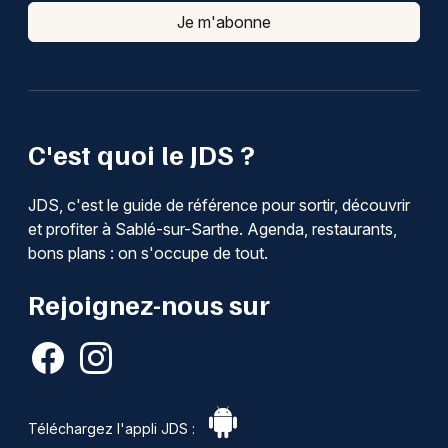
Je m'abonne
C'est quoi le JDS ?
JDS, c'est le guide de référence pour sortir, découvrir
et profiter à Sablé-sur-Sarthe. Agenda, restaurants,
bons plans : on s'occupe de tout.
Rejoignez-nous sur
Téléchargez l'appli JDS :