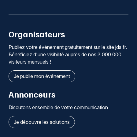
Organisateurs
Publiez votre événement gratuitement sur le site jds.fr.
Bénéficiez d'une visibilité auprès de nos 3 000 000
visiteurs mensuels !
Je publie mon événement
Annonceurs
Discutons ensemble de votre communication
Je découvre les solutions