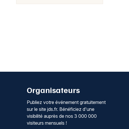
Organisateurs
Publiez votre événement gratuitement
sur le site jds.fr. Bénéficiez d'une
visibilité auprès de nos 3 000 000
visiteurs mensuels !