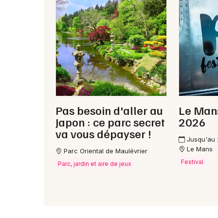
Pas besoin d'aller au
Le Mans
Japon : ce parc secret
2026
va vous dépayser !
Jusqu'au
Le Mans
Parc Oriental de Maulévrier
Festival
Parc, jardin et aire de jeux