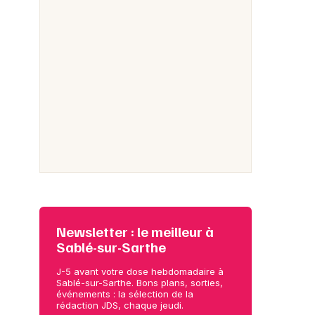
Newsletter : le meilleur à
Sablé-sur-Sarthe
J-5 avant votre dose hebdomadaire à
Sablé-sur-Sarthe. Bons plans, sorties,
événements : la sélection de la
rédaction JDS, chaque jeudi.