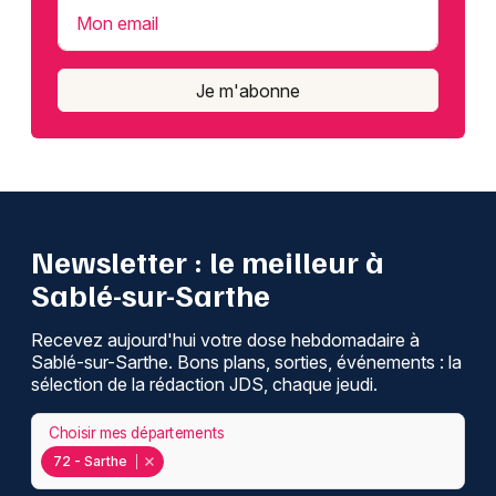
Mon email
Je m'abonne
Newsletter : le meilleur à
Sablé-sur-Sarthe
Recevez aujourd'hui votre dose hebdomadaire à
Sablé-sur-Sarthe. Bons plans, sorties, événements : la
sélection de la rédaction JDS, chaque jeudi.
Choisir mes départements
72 - Sarthe