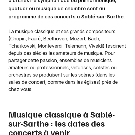
d’orchestre symphonique ou philharmonique,
quatuor ou musique de chambre sont au
programme de ces concerts à
Sablé-sur-Sarthe
.
La musique classique et ses grands compositeurs
(Chopin, Fauré, Beethoven, Mozart, Bach,
Tchaïkovski, Monteverdi, Telemann, Vivaldi) fascinent
depuis des siècles les amateurs de musique. Pour
partager cette passion, ensembles de musiciens
amateurs ou professionnels, virtuoses, solistes ou
orchestres se produisent sur les scènes (dans les
salles de concert, comme dans les églises) près de
chez vous.
Musique classique à
Sablé-
sur-Sarthe
: les dates des
concerts à venir