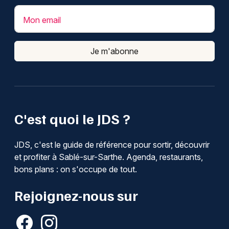
Mon email
Je m'abonne
C'est quoi le JDS ?
JDS, c'est le guide de référence pour sortir, découvrir
et profiter à Sablé-sur-Sarthe. Agenda, restaurants,
bons plans : on s'occupe de tout.
Rejoignez-nous sur