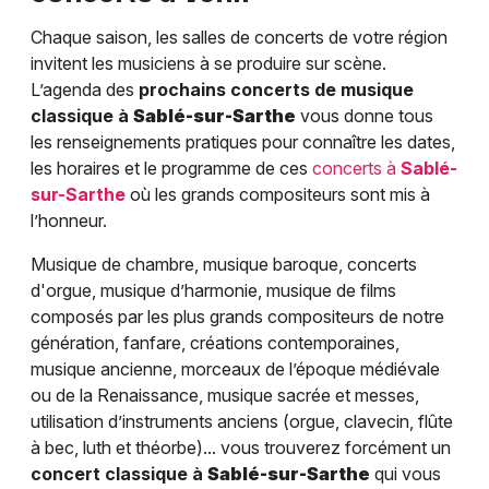
Chaque saison, les salles de concerts de votre région
invitent les musiciens à se produire sur scène.
L’agenda des
prochains concerts de musique
classique à
Sablé-sur-Sarthe
vous donne tous
les renseignements pratiques pour connaître les dates,
les horaires et le programme de ces
concerts à
Sablé-
sur-Sarthe
où les grands compositeurs sont mis à
l’honneur.
Musique de chambre, musique baroque, concerts
d'orgue, musique d’harmonie, musique de films
composés par les plus grands compositeurs de notre
génération, fanfare, créations contemporaines,
musique ancienne, morceaux de l’époque médiévale
ou de la Renaissance, musique sacrée et messes,
utilisation d’instruments anciens (orgue, clavecin, flûte
à bec, luth et théorbe)... vous trouverez forcément un
concert classique à
Sablé-sur-Sarthe
qui vous