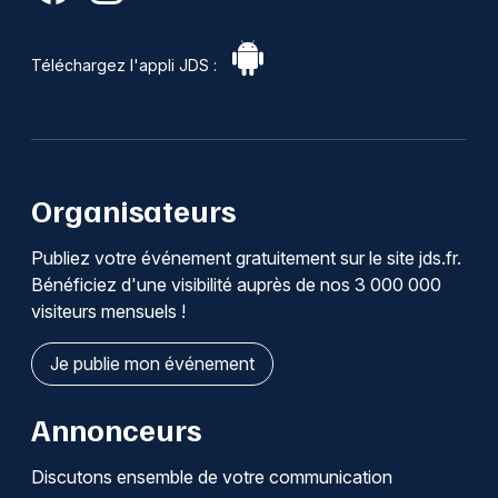
Téléchargez l'appli JDS :
Organisateurs
Publiez votre événement gratuitement sur le site jds.fr.
Bénéficiez d'une visibilité auprès de nos 3 000 000
visiteurs mensuels !
Je publie mon événement
Annonceurs
Discutons ensemble de votre communication