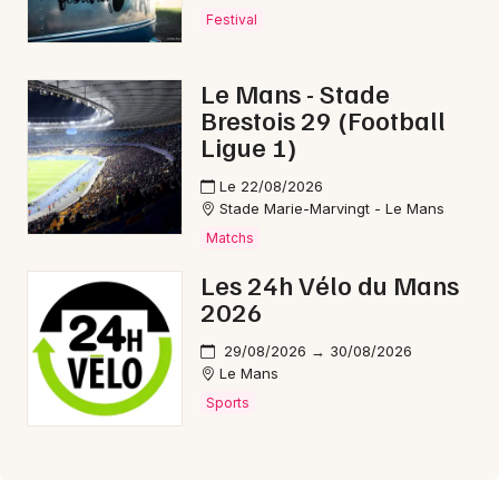
Festival
Le Mans - Stade
Brestois 29 (Football
Ligue 1)
Le 22/08/2026
Stade Marie-Marvingt - Le Mans
Matchs
Les 24h Vélo du Mans
2026
29/08/2026 → 30/08/2026
Le Mans
Sports