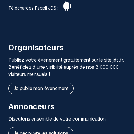
Téléchargez l'appli JDS :
Organisateurs
Publiez votre événement gratuitement sur le site jds.fr.
Bénéficiez d'une visibilité auprès de nos 3 000 000
visiteurs mensuels !
Je publie mon événement
Annonceurs
Discutons ensemble de votre communication
Je découvre les solutions