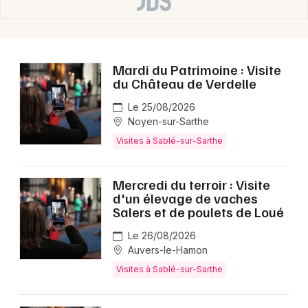
Mardi du Patrimoine : Visite
du Château de Verdelle
Le 25/08/2026
Noyen-sur-Sarthe
Visites à Sablé-sur-Sarthe
Mercredi du terroir : Visite
d'un élevage de vaches
Salers et de poulets de Loué
Le 26/08/2026
Auvers-le-Hamon
Visites à Sablé-sur-Sarthe