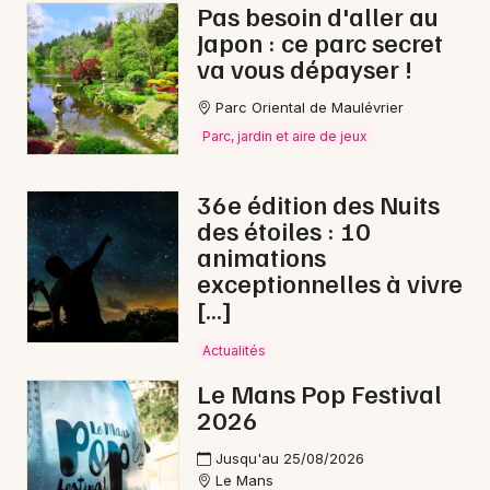
Pas besoin d'aller au
Japon : ce parc secret
va vous dépayser !
Parc Oriental de Maulévrier
Parc, jardin et aire de jeux
36e édition des Nuits
des étoiles : 10
animations
exceptionnelles à vivre
[…]
Actualités
Le Mans Pop Festival
2026
Jusqu'au 25/08/2026
Le Mans