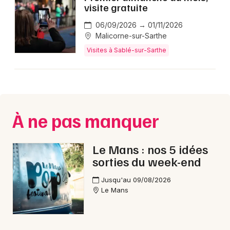
visite gratuite
06/09/2026 → 01/11/2026
Malicorne-sur-Sarthe
Visites à Sablé-sur-Sarthe
À ne pas manquer
Le Mans : nos 5 idées
sorties du week-end
Jusqu'au 09/08/2026
Le Mans