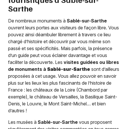
Sarthe
De nombreux monuments à
Sablé-sur-Sarthe
ouvrent leurs portes aux visiteurs de façon libre. Vous
pouvez ainsi déambuler librement à travers ce lieu
chargé d’histoire et découvrir par vous même son
passé et ses spécificités. Mais parfois, la présence
d’un guide peut vous éclairer davantage et vous
faciliter la découverte. Les
visites guidées ou libres
de monuments à
Sablé-sur-Sarthe
sont d’ailleurs
proposées à cet usage. Vous allez pouvoir en savoir
plus sur les lieux les plus fascinants de l’histoire de
France : les châteaux de la Loire (Chambord par
exemple), le château de Versailles, la Basilique Saint-
Denis, le Louvre, le Mont Saint-Michel… et bien
d’autres !
Les musées à
Sablé-sur-Sarthe
vous proposent