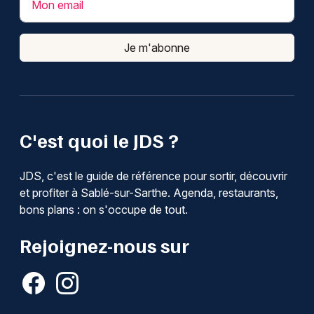
Mon email
Je m'abonne
C'est quoi le JDS ?
JDS, c'est le guide de référence pour sortir, découvrir
et profiter à Sablé-sur-Sarthe. Agenda, restaurants,
bons plans : on s'occupe de tout.
Rejoignez-nous sur