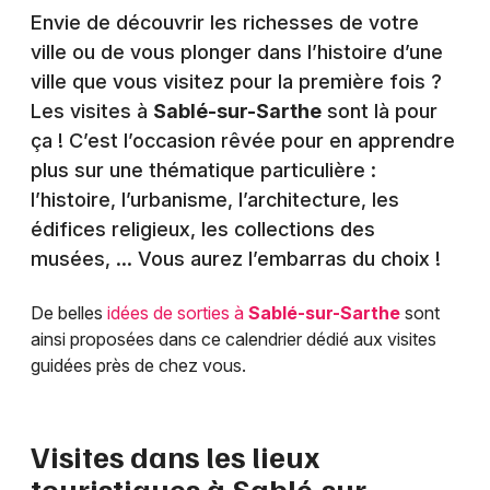
Envie de découvrir les richesses de votre
ville ou de vous plonger dans l’histoire d’une
ville que vous visitez pour la première fois ?
Les visites à
Sablé-sur-Sarthe
sont là pour
ça ! C’est l’occasion rêvée pour en apprendre
plus sur une thématique particulière :
l’histoire, l’urbanisme, l’architecture, les
édifices religieux, les collections des
musées, … Vous aurez l’embarras du choix !
De belles
idées de sorties à
Sablé-sur-Sarthe
sont
ainsi proposées dans ce calendrier dédié aux visites
guidées près de chez vous.
Visites dans les lieux
touristiques à
Sablé-sur-