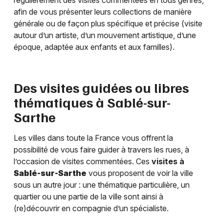
régulièrement des visites commentées en tous genres,
afin de vous présenter leurs collections de manière
générale ou de façon plus spécifique et précise (visite
autour d’un artiste, d’un mouvement artistique, d’une
époque, adaptée aux enfants et aux familles).
Des visites guidées ou libres
thématiques à
Sablé-sur-
Sarthe
Les villes dans toute la France vous offrent la
possibilité de vous faire guider à travers les rues, à
l’occasion de visites commentées. Ces
visites à
Sablé-sur-Sarthe
vous proposent de voir la ville
sous un autre jour : une thématique particulière, un
quartier ou une partie de la ville sont ainsi à
(re)découvrir en compagnie d’un spécialiste.