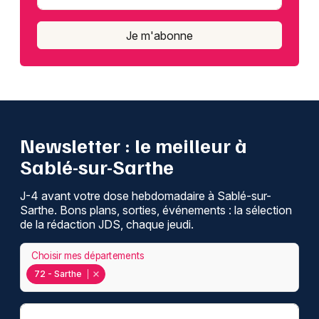
Je m'abonne
Newsletter : le meilleur à
Sablé-sur-Sarthe
J-4 avant votre dose hebdomadaire à Sablé-sur-
Sarthe. Bons plans, sorties, événements : la sélection
de la rédaction JDS, chaque jeudi.
Choisir mes départements
72 - Sarthe