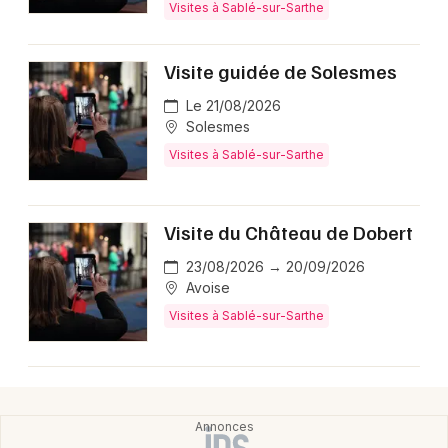
Visites à Sablé-sur-Sarthe
Visite guidée de Solesmes
Le 21/08/2026
Solesmes
Visites à Sablé-sur-Sarthe
Visite du Château de Dobert
23/08/2026 → 20/09/2026
Avoise
Visites à Sablé-sur-Sarthe