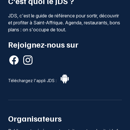
C'est quoi le JDS ?
JDS, c'est le guide de référence pour sortir, découvrir
et profiter à Saint-Affrique. Agenda, restaurants, bons
plans : on s'occupe de tout.
Rejoignez-nous sur
Téléchargez l'appli JDS :
Organisateurs