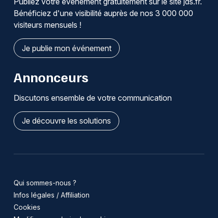
Publiez votre événement gratuitement sur le site jds.fr.
Bénéficiez d'une visibilité auprès de nos 3 000 000
visiteurs mensuels !
Je publie mon événement
Annonceurs
Discutons ensemble de votre communication
Je découvre les solutions
Qui sommes-nous ?
Infos légales / Affiliation
Cookies