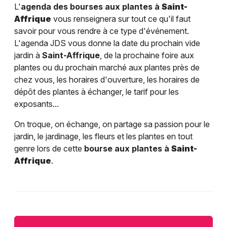
L'
agenda des bourses aux plantes à
Saint-
Affrique
vous renseignera sur tout ce qu'il faut
savoir pour vous rendre à ce type d'événement.
L'agenda JDS vous donne la date du prochain vide
jardin à
Saint-Affrique
, de la prochaine foire aux
plantes ou du prochain marché aux plantes près de
chez vous, les horaires d'ouverture, les horaires de
dépôt des plantes à échanger, le tarif pour les
exposants...
On troque, on échange, on partage sa passion pour le
jardin, le jardinage, les fleurs et les plantes en tout
genre lors de cette
bourse aux plantes à
Saint-
Affrique
.