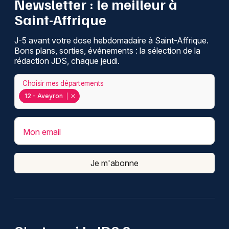
Newsletter : le meilleur à
Saint-Affrique
J-5 avant votre dose hebdomadaire à Saint-Affrique.
Bons plans, sorties, événements : la sélection de la
rédaction JDS, chaque jeudi.
Choisir mes départements
12 - Aveyron
Mon email
Je m'abonne