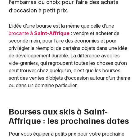
l’embarras du choix pour faire des achats
d’occasion à petit prix.
L’idée d’une bourse est la même que celle d’une
brocante à
Saint-Affrique
: vendre et acheter de
seconde main, pour faire des économies et pour
privilégier le réemploi de certains objets dans une idée
de développement durable. La différence avec les
vide-greniers, qui regroupent toutes les choses qu’on
peut trouver chez quelqu’un, c’est que les bourses
sont des ventes d’objets d’occasion autour d’un thème
ou dans un domaine particulier.
Bourses aux skis à
Saint-
Affrique
: les prochaines dates
Pour vous équiper à petits prix pour votre prochaine