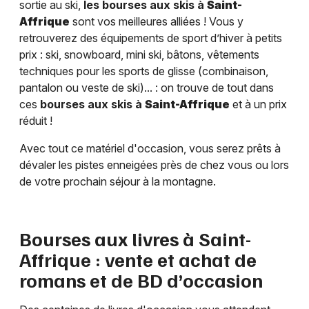
sortie au ski,
les bourses aux skis à
Saint-
Affrique
sont vos meilleures alliées ! Vous y
retrouverez des équipements de sport d’hiver à petits
prix : ski, snowboard, mini ski, bâtons, vêtements
techniques pour les sports de glisse (combinaison,
pantalon ou veste de ski)... : on trouve de tout dans
ces
bourses aux skis à
Saint-Affrique
et à un prix
réduit !
Avec tout ce matériel d'occasion, vous serez prêts à
dévaler les pistes enneigées près de chez vous ou lors
de votre prochain séjour à la montagne.
Bourses aux livres à
Saint-
Affrique
: vente et achat de
romans et de BD d’occasion