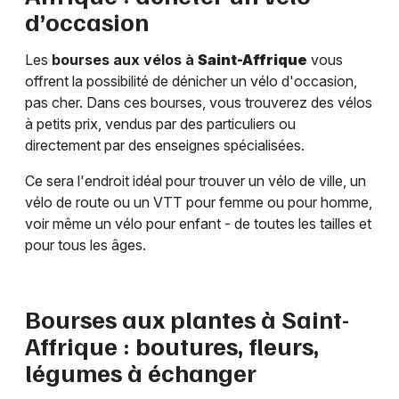
d’occasion
Les
bourses aux vélos à
Saint-Affrique
vous
offrent la possibilité de dénicher un vélo d'occasion,
pas cher. Dans ces bourses, vous trouverez des vélos
à petits prix, vendus par des particuliers ou
directement par des enseignes spécialisées.
Ce sera l'endroit idéal pour trouver un vélo de ville, un
vélo de route ou un VTT pour femme ou pour homme,
voir même un vélo pour enfant - de toutes les tailles et
pour tous les âges.
Bourses aux plantes à
Saint-
Affrique
: boutures, fleurs,
légumes à échanger