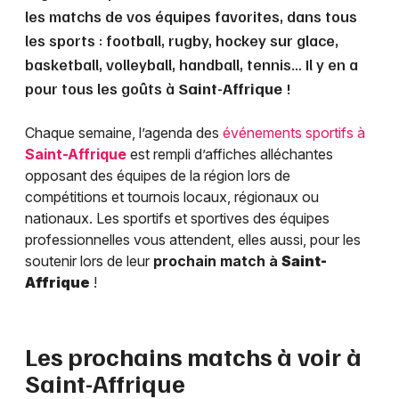
les matchs de vos équipes favorites, dans tous
les sports : football, rugby, hockey sur glace,
basketball, volleyball, handball, tennis… Il y en a
pour tous les goûts à
Saint-Affrique
!
Chaque semaine, l’agenda des
événements sportifs à
Saint-Affrique
est rempli d’affiches alléchantes
opposant des équipes de la région lors de
compétitions et tournois locaux, régionaux ou
nationaux. Les sportifs et sportives des équipes
professionnelles vous attendent, elles aussi, pour les
soutenir lors de leur
prochain match à
Saint-
Affrique
!
Les prochains matchs à voir à
Saint-Affrique