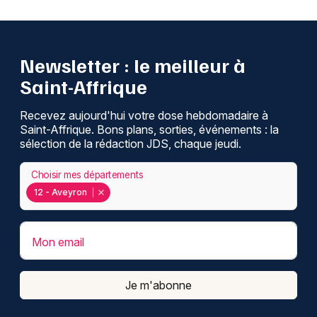
Newsletter : le meilleur à
Saint-Affrique
Recevez aujourd'hui votre dose hebdomadaire à
Saint-Affrique. Bons plans, sorties, événements : la
sélection de la rédaction JDS, chaque jeudi.
Choisir mes départements
12 - Aveyron
Mon email
Je m'abonne