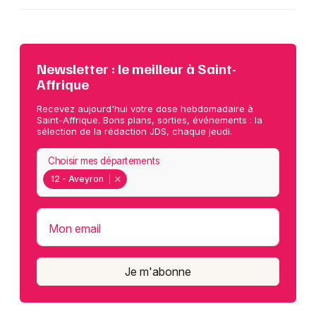
Newsletter : le meilleur à Saint-
Affrique
Recevez aujourd'hui votre dose hebdomadaire à
Saint-Affrique. Bons plans, sorties, événements : la
sélection de la rédaction JDS, chaque jeudi.
Choisir mes départements
12 - Aveyron
Mon email
Je m'abonne