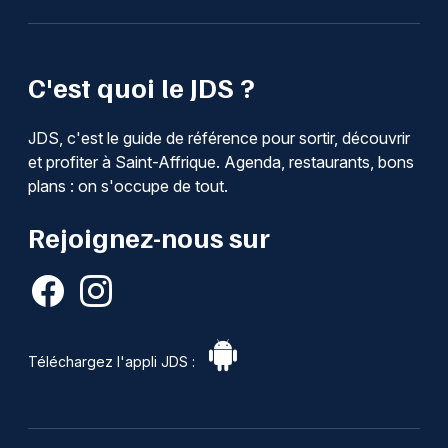
C'est quoi le JDS ?
JDS, c'est le guide de référence pour sortir, découvrir
et profiter à Saint-Affrique. Agenda, restaurants, bons
plans : on s'occupe de tout.
Rejoignez-nous sur
Téléchargez l'appli JDS :