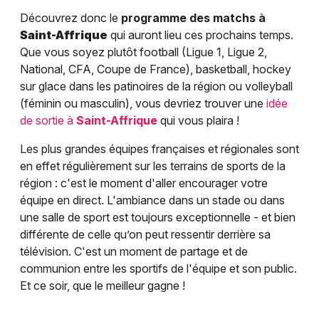
Découvrez donc le
programme des matchs à
Saint-Affrique
qui auront lieu ces prochains temps.
Que vous soyez plutôt football (Ligue 1, Ligue 2,
National, CFA, Coupe de France), basketball, hockey
sur glace dans les patinoires de la région ou volleyball
(féminin ou masculin), vous devriez trouver une
idée
de sortie à
Saint-Affrique
qui vous plaira !
Les plus grandes équipes françaises et régionales sont
en effet régulièrement sur les terrains de sports de la
région : c'est le moment d'aller encourager votre
équipe en direct. L'ambiance dans un stade ou dans
une salle de sport est toujours exceptionnelle - et bien
différente de celle qu’on peut ressentir derrière sa
télévision. C'est un moment de partage et de
communion entre les sportifs de l'équipe et son public.
Et ce soir, que le meilleur gagne !