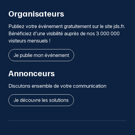
Organisateurs
Publiez votre événement gratuitement sur le site jds.fr.
Bénéficiez d'une visibilité auprès de nos 3 000 000
visiteurs mensuels !
Je publie mon événement
Annonceurs
Discutons ensemble de votre communication
Je découvre les solutions