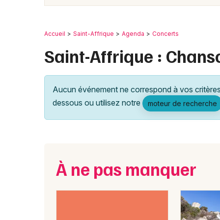
Accueil
Saint-Affrique
Agenda
Concerts
Saint-Affrique : Chans
Aucun événement ne correspond à vos critères 
dessous ou utilisez notre
moteur de recherche
À ne pas manquer