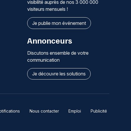
visibilité auprès de nos 3 000 000
visiteurs mensuels !
Je publie mon événement
Annonceurs
Discutons ensemble de votre
communication
Je découvre les solutions
ifications
Nous contacter
Emploi
Publicité