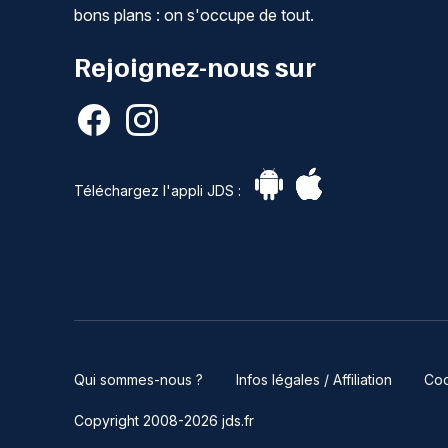
bons plans : on s'occupe de tout.
Rejoignez-nous sur
Téléchargez l'appli JDS :
Qui sommes-nous ?
Infos légales / Affiliation
Coo
Copyright 2008-2026 jds.fr