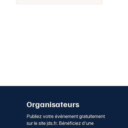
Organisateurs
Publiez votre événement gratuitement
sur le site jds.fr. Bénéficiez d'une