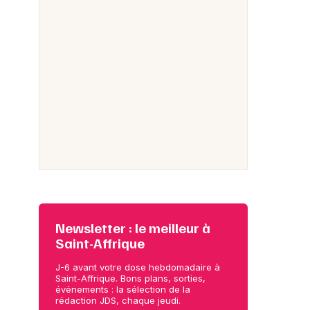
Newsletter : le meilleur à
Saint-Affrique
J-6 avant votre dose hebdomadaire à
Saint-Affrique. Bons plans, sorties,
événements : la sélection de la
rédaction JDS, chaque jeudi.