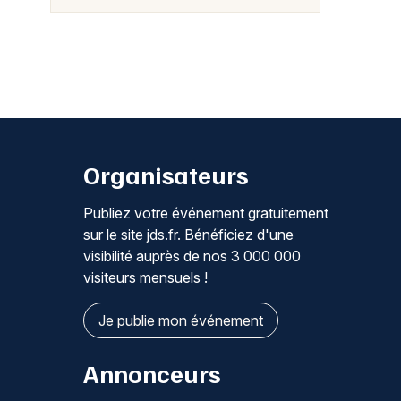
Organisateurs
Publiez votre événement gratuitement
sur le site jds.fr. Bénéficiez d'une
visibilité auprès de nos 3 000 000
visiteurs mensuels !
Je publie mon événement
Annonceurs