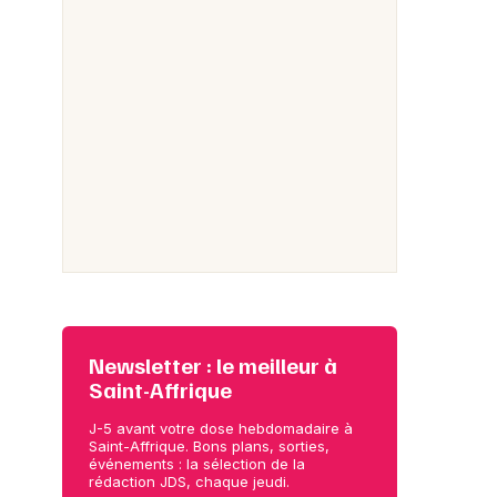
Newsletter : le meilleur à
Saint-Affrique
J-5 avant votre dose hebdomadaire à
Saint-Affrique. Bons plans, sorties,
événements : la sélection de la
rédaction JDS, chaque jeudi.