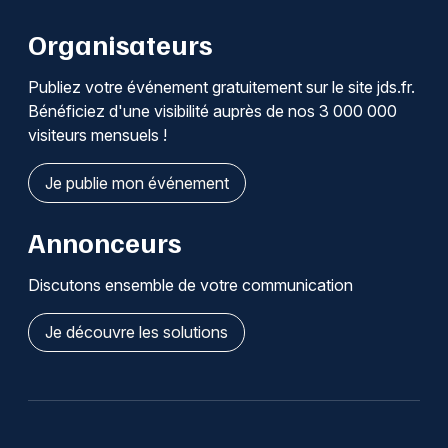
Organisateurs
Publiez votre événement gratuitement sur le site jds.fr.
Bénéficiez d'une visibilité auprès de nos 3 000 000
visiteurs mensuels !
Je publie mon événement
Annonceurs
Discutons ensemble de votre communication
Je découvre les solutions