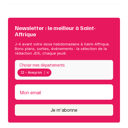
Newsletter : le meilleur à Saint-
Affrique
J-4 avant votre dose hebdomadaire à Saint-Affrique.
Bons plans, sorties, événements : la sélection de la
rédaction JDS, chaque jeudi.
Choisir mes départements
12 - Aveyron
Mon email
Je m'abonne