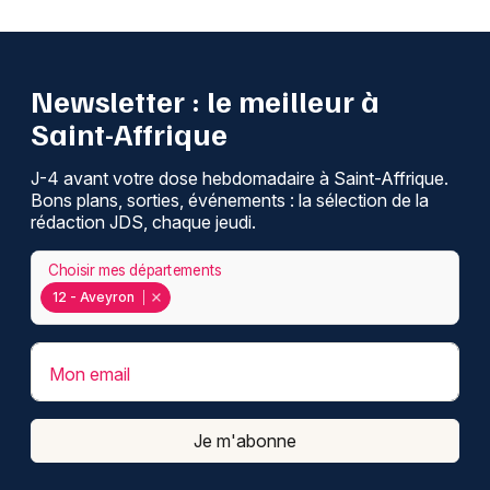
Newsletter : le meilleur à
Saint-Affrique
J-4 avant votre dose hebdomadaire à Saint-Affrique.
Bons plans, sorties, événements : la sélection de la
rédaction JDS, chaque jeudi.
Choisir mes départements
12 - Aveyron
Mon email
Je m'abonne