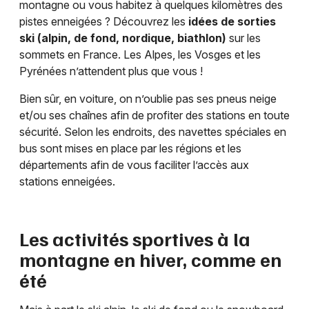
montagne ou vous habitez à quelques kilomètres des
pistes enneigées ? Découvrez les
idées de sorties
ski (alpin, de fond, nordique, biathlon)
sur les
sommets en France. Les Alpes, les Vosges et les
Pyrénées n’attendent plus que vous !
Bien sûr, en voiture, on n’oublie pas ses pneus neige
et/ou ses chaînes afin de profiter des stations en toute
sécurité. Selon les endroits, des navettes spéciales en
bus sont mises en place par les régions et les
départements afin de vous faciliter l’accès aux
stations enneigées.
Les activités sportives à la
montagne en hiver, comme en
été