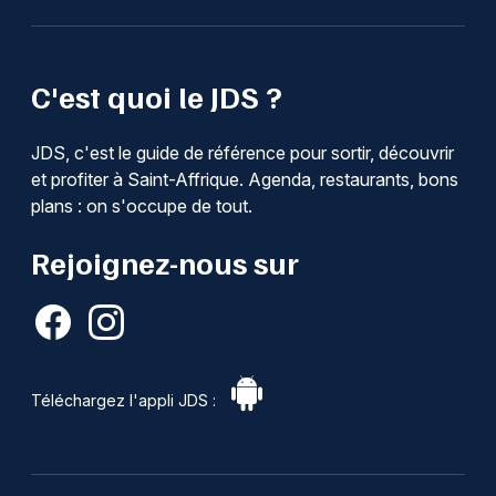
C'est quoi le JDS ?
JDS, c'est le guide de référence pour sortir, découvrir
et profiter à Saint-Affrique. Agenda, restaurants, bons
plans : on s'occupe de tout.
Rejoignez-nous sur
Téléchargez l'appli JDS :