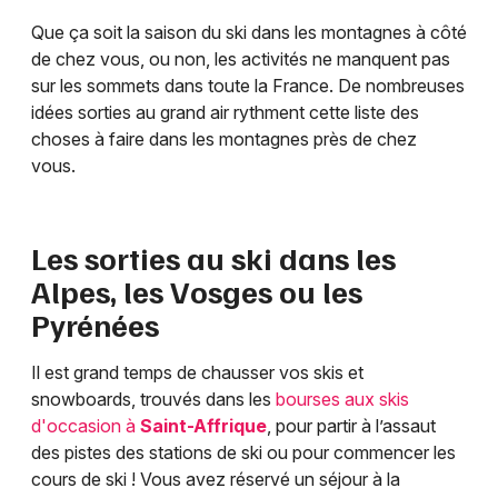
Que ça soit la saison du ski dans les montagnes à côté
de chez vous, ou non, les activités ne manquent pas
sur les sommets dans toute la France. De nombreuses
idées sorties au grand air rythment cette liste des
choses à faire dans les montagnes près de chez
vous.
Les sorties au ski dans les
Alpes, les Vosges ou les
Pyrénées
Il est grand temps de chausser vos skis et
snowboards, trouvés dans les
bourses aux skis
d'occasion à
Saint-Affrique
, pour partir à l’assaut
des pistes des stations de ski ou pour commencer les
cours de ski ! Vous avez réservé un séjour à la