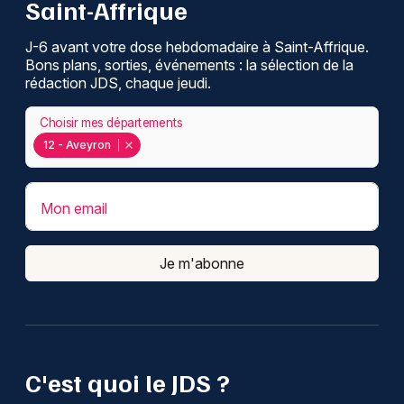
Saint-Affrique
J-6 avant votre dose hebdomadaire à Saint-Affrique.
Bons plans, sorties, événements : la sélection de la
rédaction JDS, chaque jeudi.
Choisir mes départements
12 - Aveyron
Mon email
Je m'abonne
C'est quoi le JDS ?