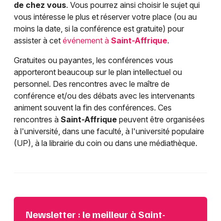
de chez vous
. Vous pourrez ainsi choisir le sujet qui
vous intéresse le plus et réserver votre place (ou au
moins la date, si la conférence est gratuite) pour
assister à cet
événement à
Saint-Affrique
.
Gratuites ou payantes, les conférences vous
apporteront beaucoup sur le plan intellectuel ou
personnel. Des rencontres avec le maître de
conférence et/ou des débats avec les intervenants
animent souvent la fin des conférences. Ces
rencontres à
Saint-Affrique
peuvent être organisées
à l'université, dans une faculté, à l'université populaire
(UP), à la librairie du coin ou dans une médiathèque.
Newsletter : le meilleur à Saint-