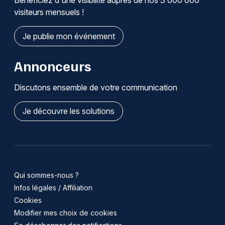
Bénéficiez d'une visibilité auprès de nos 3 000 000
visiteurs mensuels !
Je publie mon événement
Annonceurs
Discutons ensemble de votre communication
Je découvre les solutions
Qui sommes-nous ?
Infos légales / Affiliation
Cookies
Modifier mes choix de cookies