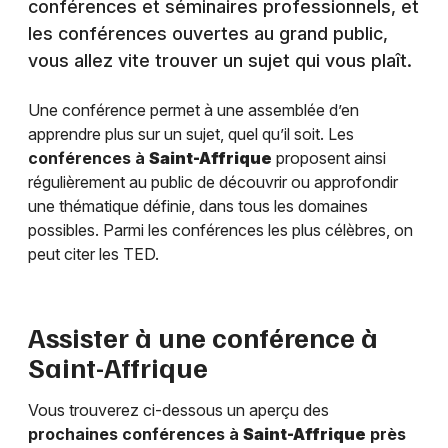
conférences et séminaires professionnels, et
les conférences ouvertes au grand public,
vous allez vite trouver un sujet qui vous plaît.
Une conférence permet à une assemblée d’en
apprendre plus sur un sujet, quel qu’il soit. Les
conférences à
Saint-Affrique
proposent ainsi
régulièrement au public de découvrir ou approfondir
une thématique définie, dans tous les domaines
possibles. Parmi les conférences les plus célèbres, on
peut citer les TED.
Assister à une conférence à
Saint-Affrique
Vous trouverez ci-dessous un aperçu des
prochaines conférences à
Saint-Affrique
près