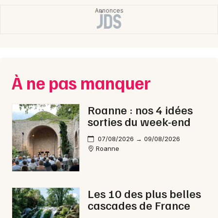
À ne pas manquer
Roanne : nos 4 idées
sorties du week-end
07/08/2026 → 09/08/2026
Roanne
Les 10 des plus belles
cascades de France