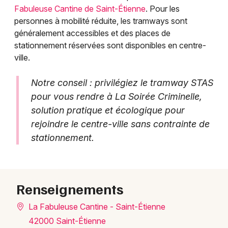
Fabuleuse Cantine de Saint-Étienne
. Pour les
personnes à mobilité réduite, les tramways sont
généralement accessibles et des places de
stationnement réservées sont disponibles en centre-
ville.
Notre conseil : privilégiez le tramway STAS
pour vous rendre à La Soirée Criminelle,
solution pratique et écologique pour
rejoindre le centre-ville sans contrainte de
stationnement.
Renseignements
La Fabuleuse Cantine - Saint-Étienne
42000 Saint-Étienne