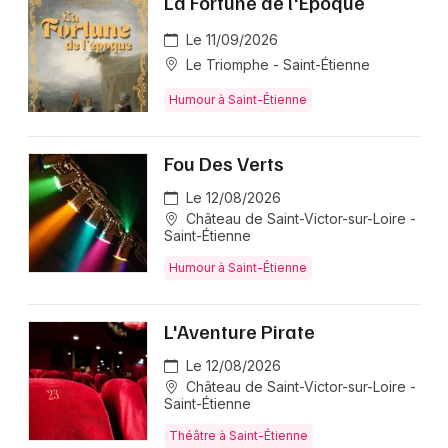
La Fortune de l'Epoque
Le 11/09/2026
Le Triomphe - Saint-Étienne
Humour à Saint-Étienne
Fou Des Verts
Le 12/08/2026
Château de Saint-Victor-sur-Loire -
Saint-Étienne
Humour à Saint-Étienne
L'Aventure Pirate
Le 12/08/2026
Château de Saint-Victor-sur-Loire -
Saint-Étienne
Théâtre à Saint-Étienne