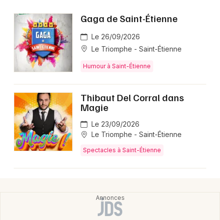
Gaga de Saint-Étienne
Le 26/09/2026
Le Triomphe - Saint-Étienne
Humour à Saint-Étienne
Thibaut Del Corral dans
Magie
Le 23/09/2026
Le Triomphe - Saint-Étienne
Spectacles à Saint-Étienne