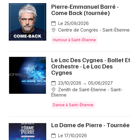
Pierre-Emmanuel Barré -
Come Back (tournée)
Le 25/09/2026
Centre de Congrès - Saint-Étienne
Humour à Saint-Étienne
Le Lac Des Cygnes - Ballet Et
Orchestre - Le Lac Des
Cygnes
23/10/2026 → 05/06/2027
Zenith de Saint-Etienne - Saint-
Étienne
Danse à Saint-Étienne
La Dame de Pierre - Tournée
Le 17/10/2026