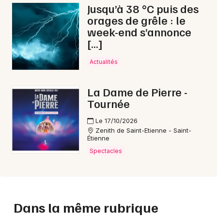
Jusqu’à 38 °C puis des
orages de grêle : le
week-end s’annonce
[…]
Actualités
La Dame de Pierre -
Tournée
Le 17/10/2026
Zenith de Saint-Etienne - Saint-
Étienne
Spectacles
Dans la même rubrique