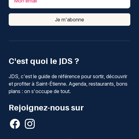
Mon email
Je m'abonne
C'est quoi le JDS ?
JDS, c'est le guide de référence pour sortir, découvrir
et profiter à Saint-Étienne. Agenda, restaurants, bons
plans : on s'occupe de tout.
Rejoignez-nous sur