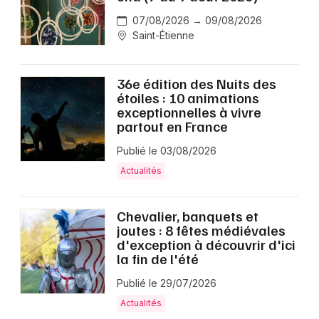
07/08/2026 → 09/08/2026
Saint-Étienne
36e édition des Nuits des
étoiles : 10 animations
exceptionnelles à vivre
partout en France
Publié le 03/08/2026
Actualités
Chevalier, banquets et
joutes : 8 fêtes médiévales
d'exception à découvrir d'ici
la fin de l'été
Publié le 29/07/2026
Actualités