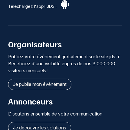
Téléchargez l'appli JDS :
Organisateurs
Publiez votre événement gratuitement sur le site jds.fr.
Bénéficiez d'une visibilité auprès de nos 3 000 000
visiteurs mensuels !
Je publie mon événement
Annonceurs
Discutons ensemble de votre communication
Je découvre les solutions