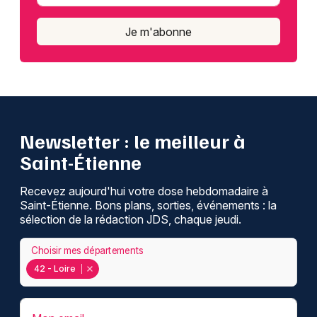
Je m'abonne
Newsletter : le meilleur à
Saint-Étienne
Recevez aujourd'hui votre dose hebdomadaire à
Saint-Étienne. Bons plans, sorties, événements : la
sélection de la rédaction JDS, chaque jeudi.
Choisir mes départements
42 - Loire