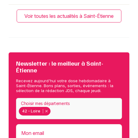
Voir toutes les actualités à Saint-Étienne
Newsletter : le meilleur à Saint-
Étienne
Recevez aujourd'hui votre dose hebdomadaire à
Saint-Étienne. Bons plans, sorties, événements : la
sélection de la rédaction JDS, chaque jeudi.
Choisir mes départements
42 - Loire
Mon email