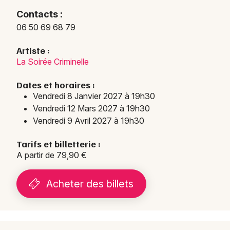
Contacts :
06 50 69 68 79
Artiste :
La Soirée Criminelle
Dates et horaires :
Vendredi 8 Janvier 2027 à 19h30
Vendredi 12 Mars 2027 à 19h30
Vendredi 9 Avril 2027 à 19h30
Tarifs et billetterie :
A partir de 79,90 €
Acheter des billets