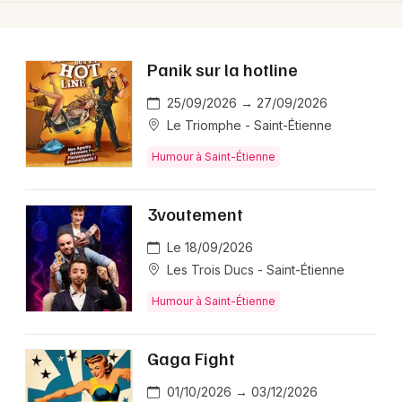
Panik sur la hotline
25/09/2026 → 27/09/2026
Le Triomphe - Saint-Étienne
Humour à Saint-Étienne
3voutement
Le 18/09/2026
Les Trois Ducs - Saint-Étienne
Humour à Saint-Étienne
Gaga Fight
01/10/2026 → 03/12/2026