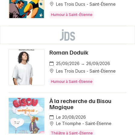
Les Trois Ducs - Saint-Étienne
Humour à Saint-Étienne
Roman Doduik
25/09/2026 → 26/09/2026
Les Trois Ducs - Saint-Étienne
Humour à Saint-Étienne
À la recherche du Bisou
Magique
Le 20/08/2026
Le Triomphe - Saint-Étienne
Théâtre à Saint-Étienne