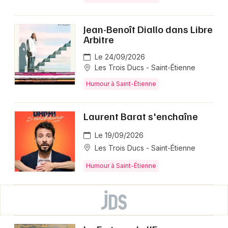
Jean-Benoît Diallo dans Libre
Arbitre
Le 24/09/2026
Les Trois Ducs - Saint-Étienne
Humour à Saint-Étienne
Laurent Barat s'enchaîne
Le 19/09/2026
Les Trois Ducs - Saint-Étienne
Humour à Saint-Étienne