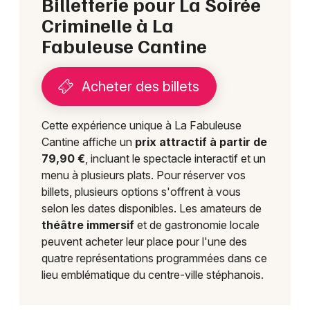
Billetterie pour La Soirée
Criminelle à La
Fabuleuse Cantine
Acheter des billets
Cette expérience unique à La Fabuleuse
Cantine affiche un
prix attractif à partir de
79,90 €
, incluant le spectacle interactif et un
menu à plusieurs plats. Pour réserver vos
billets, plusieurs options s'offrent à vous
selon les dates disponibles. Les amateurs de
théâtre immersif
et de gastronomie locale
peuvent acheter leur place pour l'une des
quatre représentations programmées dans ce
lieu emblématique du centre-ville stéphanois.