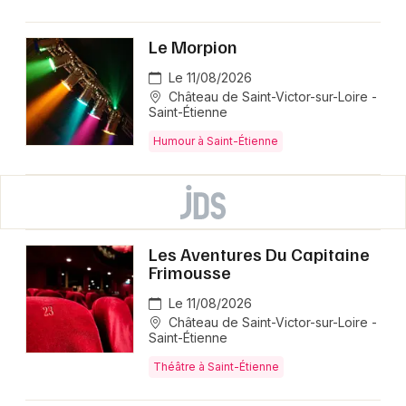
Le Morpion
Le 11/08/2026
Château de Saint-Victor-sur-Loire -
Saint-Étienne
Humour à Saint-Étienne
Les Aventures Du Capitaine
Frimousse
Le 11/08/2026
Château de Saint-Victor-sur-Loire -
Saint-Étienne
Théâtre à Saint-Étienne