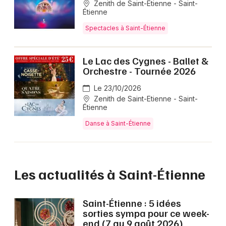
Zenith de Saint-Etienne - Saint-
Étienne
Spectacles à Saint-Étienne
Le Lac des Cygnes - Ballet &
Orchestre - Tournée 2026
Le 23/10/2026
Zenith de Saint-Etienne - Saint-
Étienne
Danse à Saint-Étienne
Les actualités à Saint-Étienne
Saint-Étienne : 5 idées
sorties sympa pour ce week-
end (7 au 9 août 2026)