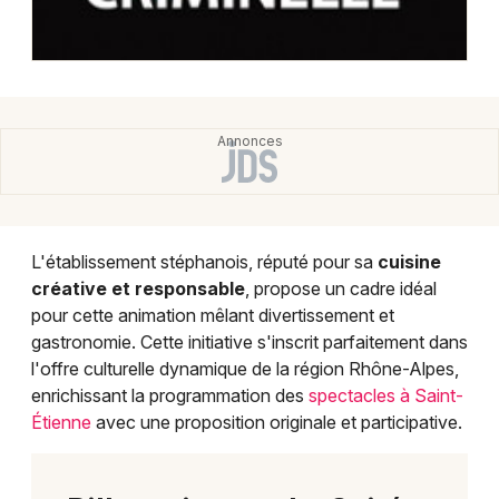
L'établissement stéphanois, réputé pour sa
cuisine
créative et responsable
, propose un cadre idéal
pour cette animation mêlant divertissement et
gastronomie. Cette initiative s'inscrit parfaitement dans
l'offre culturelle dynamique de la région Rhône-Alpes,
enrichissant la programmation des
spectacles à Saint-
Étienne
avec une proposition originale et participative.