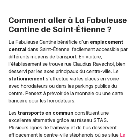
Comment aller à La Fabuleuse
Cantine de Saint-Étienne ?
La Fabuleuse Cantine bénéficie d'un
emplacement
central
dans Saint-Étienne, facilement accessible par
différents moyens de transport. En voiture,
l'établissement se trouve rue Claudius Ravachol, bien
desservi par les axes principaux du centre-ville. Le
stationnement
s'effectue via les places en voirie
avec horodateurs ou dans les parkings publics du
centre. Pensez à prévoir de la monnaie ou une carte
bancaire pour les horodateurs.
Les
transports en commun
constituent une
excellente alternative grâce au réseau STAS.
Plusieurs lignes de tramway et de bus desservent
efficacement le centre-ville stéphanois où se situe
La