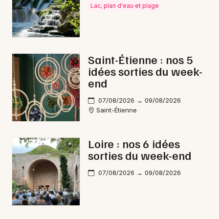
Lac, plan d'eau et plage
Saint-Étienne : nos 5
idées sorties du week-
end
07/08/2026 → 09/08/2026
Saint-Étienne
Loire : nos 6 idées
sorties du week-end
07/08/2026 → 09/08/2026