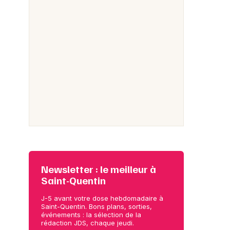
Newsletter : le meilleur à
Saint-Quentin
J-5 avant votre dose hebdomadaire à
Saint-Quentin. Bons plans, sorties,
événements : la sélection de la
rédaction JDS, chaque jeudi.