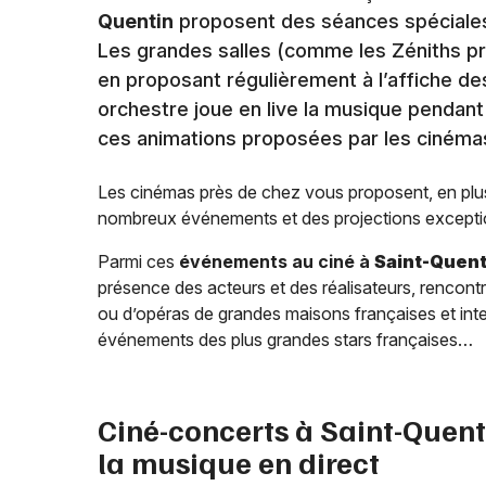
Quentin
proposent des séances spéciales 
Les grandes salles (comme les Zéniths pr
en proposant régulièrement à l’affiche d
orchestre joue en live la musique pendant
ces animations proposées par les cinéma
Les cinémas près de chez vous proposent, en plu
nombreux événements et des projections excepti
Parmi ces
événements au ciné à
Saint-Quent
présence des acteurs et des réalisateurs, rencont
ou d’opéras de grandes maisons françaises et inte
événements des plus grandes stars françaises…
Ciné-concerts à
Saint-Quent
la musique en direct