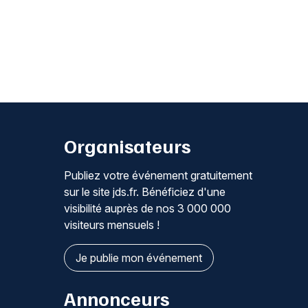
Organisateurs
Publiez votre événement gratuitement
sur le site jds.fr. Bénéficiez d'une
visibilité auprès de nos 3 000 000
visiteurs mensuels !
Je publie mon événement
Annonceurs