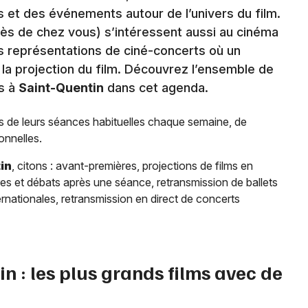
et des événements autour de l’univers du film.
ès de chez vous) s’intéressent aussi au cinéma
es représentations de ciné-concerts où un
 la projection du film. Découvrez l’ensemble de
s à
Saint-Quentin
dans cet agenda.
s de leurs séances habituelles chaque semaine, de
onnelles.
in
, citons : avant-premières, projections de films en
res et débats après une séance, retransmission de ballets
rnationales, retransmission en direct de concerts
in
: les plus grands films avec de