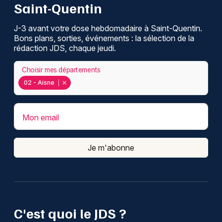
Saint-Quentin
J-3 avant votre dose hebdomadaire à Saint-Quentin.
Bons plans, sorties, événements : la sélection de la
rédaction JDS, chaque jeudi.
Choisir mes départements
02 - Aisne
Mon email
Je m'abonne
C'est quoi le JDS ?