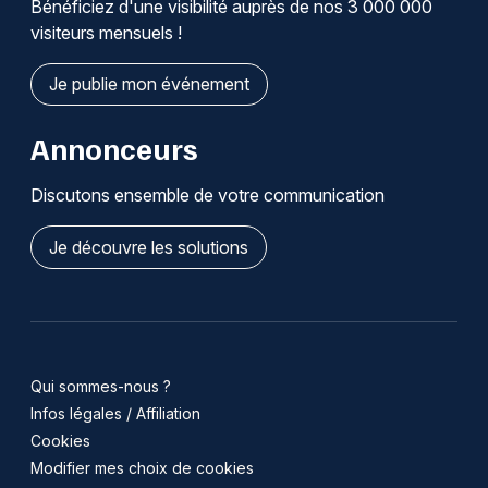
Bénéficiez d'une visibilité auprès de nos 3 000 000
visiteurs mensuels !
Je publie mon événement
Annonceurs
Discutons ensemble de votre communication
Je découvre les solutions
Qui sommes-nous ?
Infos légales / Affiliation
Cookies
Modifier mes choix de cookies