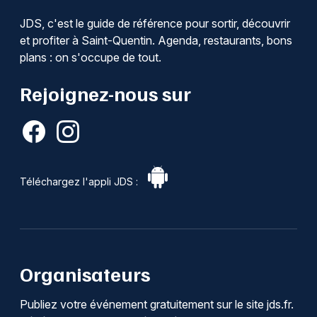
JDS, c'est le guide de référence pour sortir, découvrir
et profiter à Saint-Quentin. Agenda, restaurants, bons
plans : on s'occupe de tout.
Rejoignez-nous sur
Téléchargez l'appli JDS :
Organisateurs
Publiez votre événement gratuitement sur le site jds.fr.