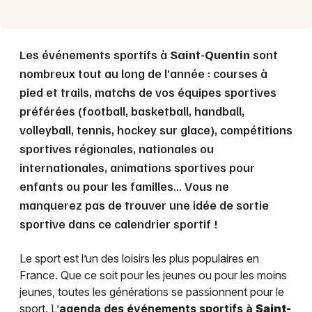
Les événements sportifs à
Saint-Quentin
sont
nombreux tout au long de l’année : courses à
pied et trails, matchs de vos équipes sportives
préférées (football, basketball, handball,
volleyball, tennis, hockey sur glace), compétitions
sportives régionales, nationales ou
internationales, animations sportives pour
enfants ou pour les familles… Vous ne
manquerez pas de trouver une idée de sortie
sportive dans ce calendrier sportif !
Le sport est l’un des loisirs les plus populaires en
France. Que ce soit pour les jeunes ou pour les moins
jeunes, toutes les générations se passionnent pour le
sport. L’
agenda des événements sportifs à
Saint-