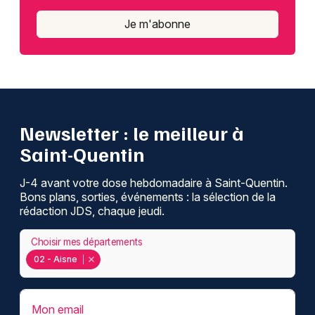
Je m'abonne
Newsletter : le meilleur à
Saint-Quentin
J-4 avant votre dose hebdomadaire à Saint-Quentin.
Bons plans, sorties, événements : la sélection de la
rédaction JDS, chaque jeudi.
Choisir mes départements
02 - Aisne
Mon email