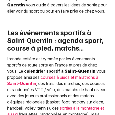
Quentin
vous guide à travers les idées de sortie pour
aller voir du sport ou pour en faire près de chez vous.
Les événements sportifs à
Saint-Quentin
: agenda sport,
course à pied, matchs…
L’année entière est rythmée par les événements
sportifs de toute sorte en France et près de chez
vous. Le
calendrier sportif à
Saint-Quentin
vous
propose ainsi des
courses à pieds et marathons à
Saint-Quentin
, des trails, des marches, des courses
et randonnées VTT / vélo, des matchs de haut niveau
avec des joueurs professionnels et des matchs
d’équipes régionales (basket, foot, hockey sur glace,
handball, volley, tennis), des
sorties à la montagne et
au ski
(raquettes, randonnées en montagne), mais