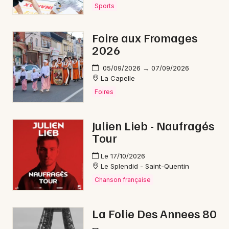
Sports
Foire aux Fromages
2026
05/09/2026 → 07/09/2026
La Capelle
Foires
Julien Lieb - Naufragés
Tour
Le 17/10/2026
Le Splendid - Saint-Quentin
Chanson française
La Folie Des Annees 80