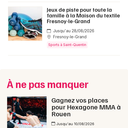
Jeux de piste pour toute la
famille à la Maison du textile
Fresnoy-le-Grand
Jusqu'au 28/08/2026
Fresnoy-le-Grand
Sports à Saint-Quentin
À ne pas manquer
Gagnez vos places
pour Hexagone MMA à
Rouen
Jusqu'au 10/08/2026