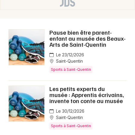
Pause bien être parent-
enfant au musée des Beaux-
Arts de Saint-Quentin
Le 23/12/2026
Saint-Quentin
Sports à Saint-Quentin
Les petits experts du
musée : Apprentis écrivains,
invente ton conte au musée
Le 30/12/2026
Saint-Quentin
Sports à Saint-Quentin