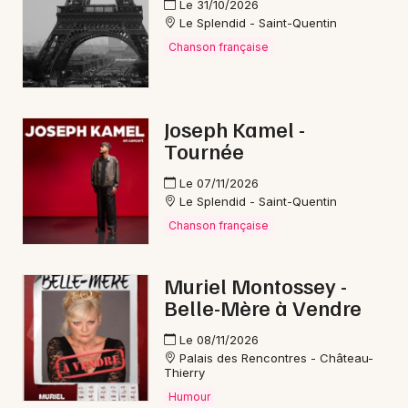
Le 31/10/2026
Le Splendid - Saint-Quentin
Chanson française
Joseph Kamel -
Tournée
Le 07/11/2026
Le Splendid - Saint-Quentin
Chanson française
Muriel Montossey -
Belle-Mère à Vendre
Le 08/11/2026
Palais des Rencontres - Château-
Thierry
Humour