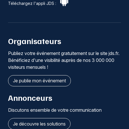
Téléchargez l'appli JDS :
Organisateurs
Publiez votre événement gratuitement sur le site jds.fr.
Bénéficiez d'une visibilité auprès de nos 3 000 000
visiteurs mensuels !
Je publie mon événement
Annonceurs
Discutons ensemble de votre communication
Je découvre les solutions