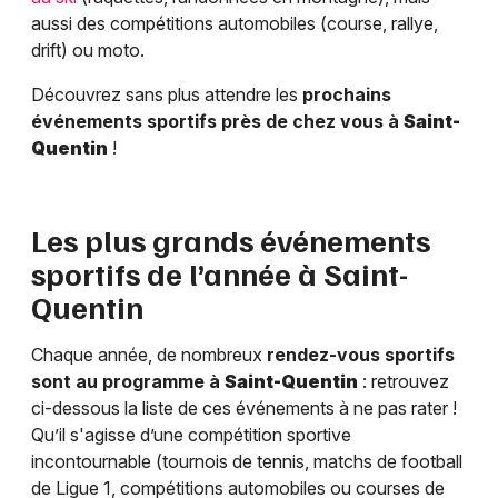
aussi des compétitions automobiles (course, rallye,
drift) ou moto.
Découvrez sans plus attendre les
prochains
événements sportifs près de chez vous à
Saint-
Quentin
!
Les plus grands événements
sportifs de l’année à
Saint-
Quentin
Chaque année, de nombreux
rendez-vous sportifs
sont au programme à
Saint-Quentin
: retrouvez
ci-dessous la liste de ces événements à ne pas rater !
Qu’il s'agisse d’une compétition sportive
incontournable (tournois de tennis, matchs de football
de Ligue 1, compétitions automobiles ou courses de