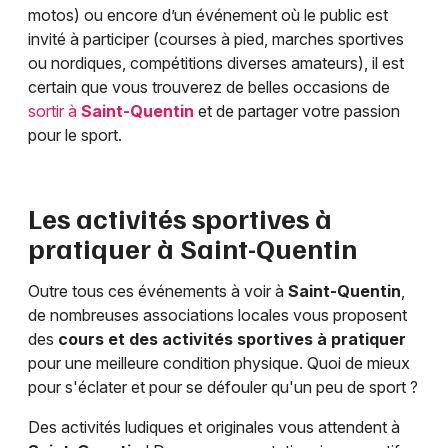
motos) ou encore d’un événement où le public est
invité à participer (courses à pied, marches sportives
ou nordiques, compétitions diverses amateurs), il est
certain que vous trouverez de belles occasions de
sortir à
Saint-Quentin
et de partager votre passion
pour le sport.
Les activités sportives à
pratiquer à
Saint-Quentin
Outre tous ces événements à voir à
Saint-Quentin
,
de nombreuses associations locales vous proposent
des
cours et des activités sportives à pratiquer
pour une meilleure condition physique. Quoi de mieux
pour s'éclater et pour se défouler qu'un peu de sport ?
Des activités ludiques et originales vous attendent à