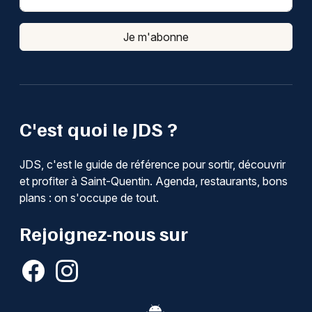
Je m'abonne
C'est quoi le JDS ?
JDS, c'est le guide de référence pour sortir, découvrir
et profiter à Saint-Quentin. Agenda, restaurants, bons
plans : on s'occupe de tout.
Rejoignez-nous sur