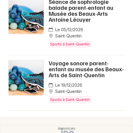
Séance de sophrologie
balade parent-enfant au
Musée des Beaux-Arts
Antoine Lécuyer
Le 05/12/2026
Saint-Quentin
Sports à Saint-Quentin
Voyage sonore parent-
enfant au musée des Beaux-
Arts de Saint-Quentin
Le 19/12/2026
Saint-Quentin
Sports à Saint-Quentin