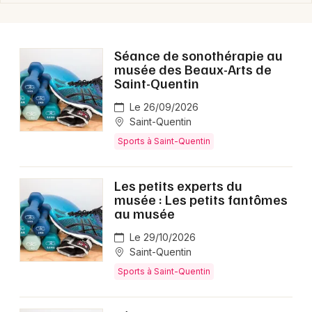
Séance de sonothérapie au
musée des Beaux-Arts de
Saint-Quentin
Le 26/09/2026
Saint-Quentin
Sports à Saint-Quentin
Les petits experts du
musée : Les petits fantômes
au musée
Le 29/10/2026
Saint-Quentin
Sports à Saint-Quentin