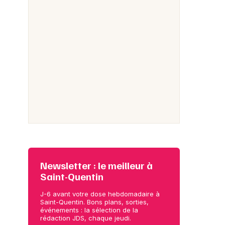
Newsletter : le meilleur à
Saint-Quentin
J-6 avant votre dose hebdomadaire à
Saint-Quentin. Bons plans, sorties,
événements : la sélection de la
rédaction JDS, chaque jeudi.