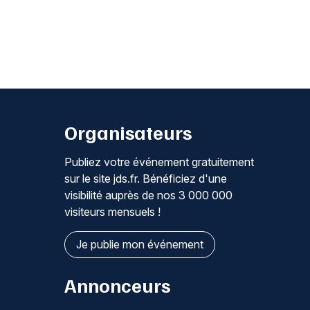
Organisateurs
Publiez votre événement gratuitement
sur le site jds.fr. Bénéficiez d'une
visibilité auprès de nos 3 000 000
visiteurs mensuels !
Je publie mon événement
Annonceurs