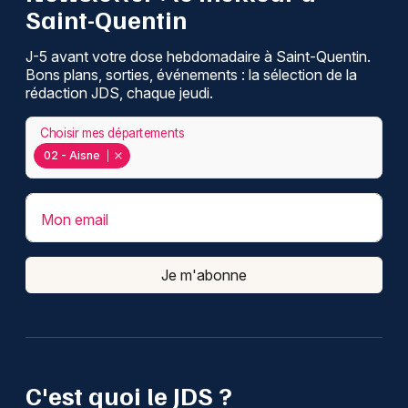
Saint-Quentin
J-5 avant votre dose hebdomadaire à Saint-Quentin.
Bons plans, sorties, événements : la sélection de la
rédaction JDS, chaque jeudi.
Choisir mes départements
02 - Aisne
Mon email
Je m'abonne
C'est quoi le JDS ?