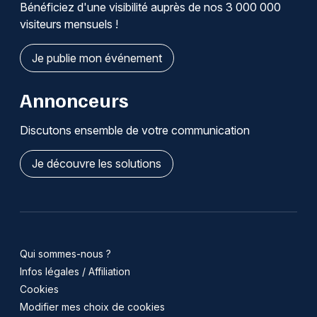
Bénéficiez d'une visibilité auprès de nos 3 000 000
visiteurs mensuels !
Je publie mon événement
Annonceurs
Discutons ensemble de votre communication
Je découvre les solutions
Qui sommes-nous ?
Infos légales / Affiliation
Cookies
Modifier mes choix de cookies