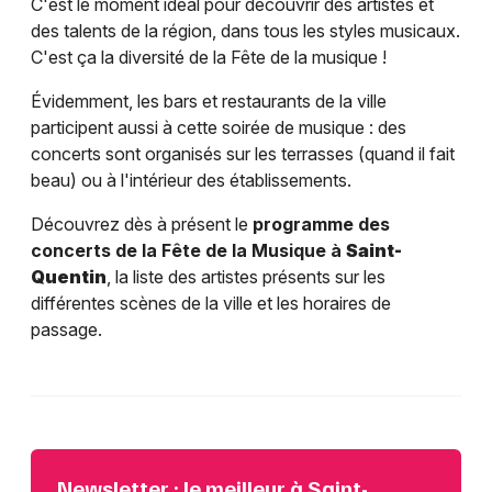
C'est le moment idéal pour découvrir des artistes et
des talents de la région, dans tous les styles musicaux.
C'est ça la diversité de la Fête de la musique !
Évidemment, les bars et restaurants de la ville
participent aussi à cette soirée de musique : des
concerts sont organisés sur les terrasses (quand il fait
beau) ou à l'intérieur des établissements.
Découvrez dès à présent le
programme des
concerts de la Fête de la Musique à
Saint-
Quentin
, la liste des artistes présents sur les
différentes scènes de la ville et les horaires de
passage.
Newsletter : le meilleur à Saint-