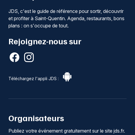
JDS, c'est le guide de référence pour sortir, découvrir
et profiter à Saint-Quentin. Agenda, restaurants, bons
plans : on s'occupe de tout.
Rejoignez-nous sur
Téléchargez l'appli JDS :
Organisateurs
Publiez votre événement gratuitement sur le site jds.fr.