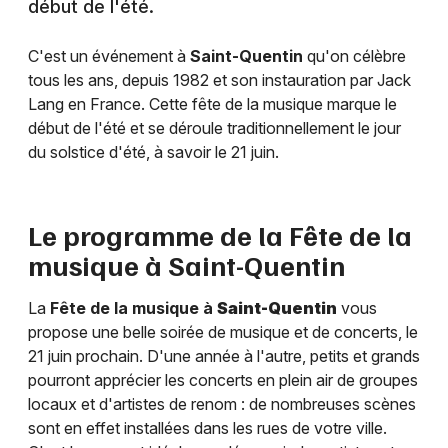
début de l'été.
C'est un événement à
Saint-Quentin
qu'on célèbre
tous les ans, depuis 1982 et son instauration par Jack
Lang en France. Cette fête de la musique marque le
début de l'été et se déroule traditionnellement le jour
du solstice d'été, à savoir le 21 juin.
Le programme de la Fête de la
musique à
Saint-Quentin
La
Fête de la musique à
Saint-Quentin
vous
propose une belle soirée de musique et de concerts, le
21 juin prochain. D'une année à l'autre, petits et grands
pourront apprécier les concerts en plein air de groupes
locaux et d'artistes de renom : de nombreuses scènes
sont en effet installées dans les rues de votre ville.