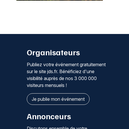
Organisateurs
Publiez votre événement gratuitement
sur le site jds.fr. Bénéficiez d'une
visibilité auprès de nos 3 000 000
visiteurs mensuels !
Je publie mon événement
Annonceurs
Discutons ensemble de votre