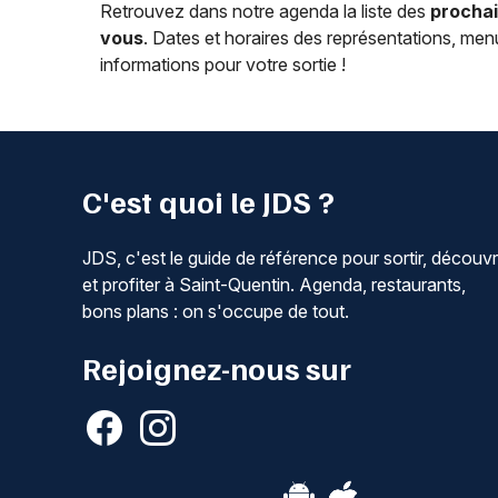
Retrouvez dans notre agenda la liste des
prochai
vous
. Dates et horaires des représentations, me
informations pour votre sortie !
C'est quoi le JDS ?
JDS, c'est le guide de référence pour sortir, découvr
et profiter à Saint-Quentin. Agenda, restaurants,
bons plans : on s'occupe de tout.
Rejoignez-nous sur