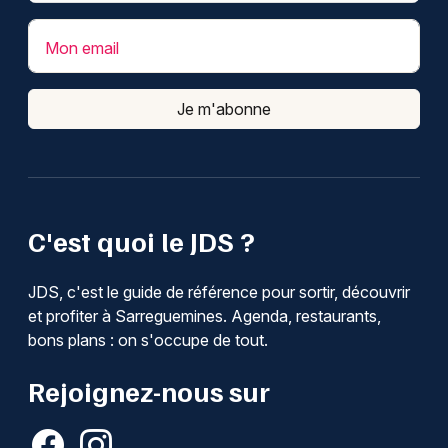
Mon email
Je m'abonne
C'est quoi le JDS ?
JDS, c'est le guide de référence pour sortir, découvrir
et profiter à Sarreguemines. Agenda, restaurants,
bons plans : on s'occupe de tout.
Rejoignez-nous sur