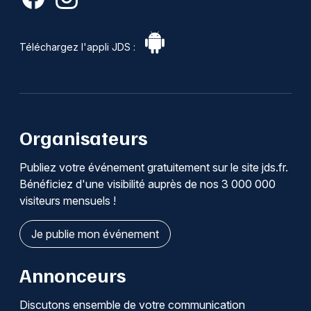
Téléchargez l'appli JDS :
Organisateurs
Publiez votre événement gratuitement sur le site jds.fr.
Bénéficiez d'une visibilité auprès de nos 3 000 000
visiteurs mensuels !
Je publie mon événement
Annonceurs
Discutons ensemble de votre communication