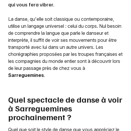
qui vous fera vibrer.
La danse, qu'elle soit classique ou contemporaine,
utilise un langage universel : celui du corps. Nul besoin
de comprendre la langue que parle le danseur et
interprète, il suffit de voir ses mouvements pour être
transporté avec lui dans un autre univers. Les
chorégraphies proposées par les troupes françaises et
les compagnies du monde entier sont à découvrir lors
de leur passage près de chez vous à
Sarreguemines
.
Quel spectacle de danse à voir
à
Sarreguemines
prochainement ?
Quel que soit le style de danse que vous appréciez le