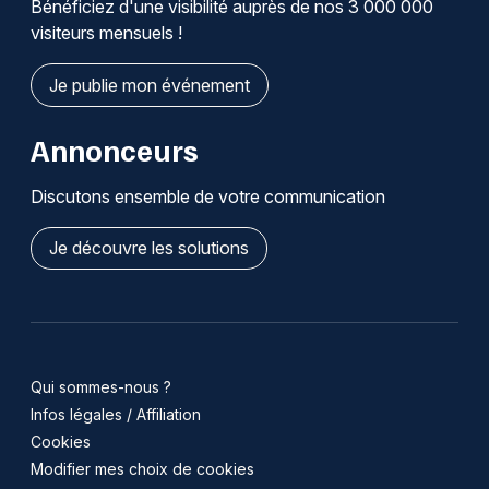
Bénéficiez d'une visibilité auprès de nos 3 000 000
visiteurs mensuels !
Je publie mon événement
Annonceurs
Discutons ensemble de votre communication
Je découvre les solutions
Qui sommes-nous ?
Infos légales / Affiliation
Cookies
Modifier mes choix de cookies