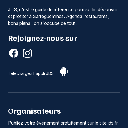
JDS, c'est le guide de référence pour sortir, découvrir
et profiter à Sarreguemines. Agenda, restaurants,
bons plans : on s'occupe de tout.
Rejoignez-nous sur
Téléchargez l'appli JDS :
Organisateurs
Publiez votre événement gratuitement sur le site jds.fr.