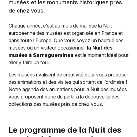
musées et les monuments historiques près
de chez vous.
Chaque année, c’est au mois de mai que la Nuit
européenne des musées est organisée en France et
dans toute l’Europe. Que vous soyez un habitué des
musées ou un visiteur occasionnel,
la Nuit des
musées à
Sarreguemines
est le moment idéal pour
aller y faire un tour.
Les musées rivalisent de créativité pour vous proposer
des animations et des visites qui sortent de l’ordinaire !
Notre agenda des animations pour la Nuit des musées
vous proposent donc de partir à la découverte des
collections des musées près de chez vous.
Le programme de la Nuit des