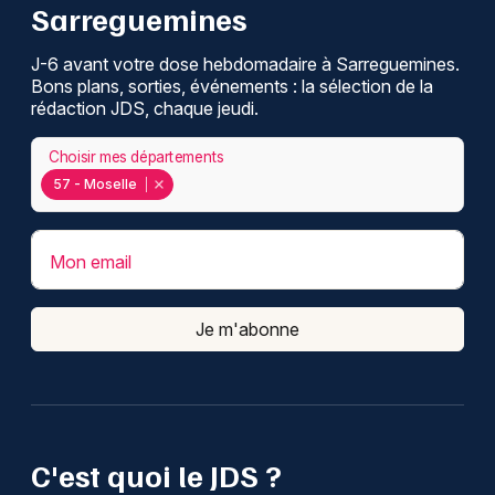
Sarreguemines
J-6 avant votre dose hebdomadaire à Sarreguemines.
Bons plans, sorties, événements : la sélection de la
rédaction JDS, chaque jeudi.
Choisir mes départements
57 - Moselle
Mon email
Je m'abonne
C'est quoi le JDS ?