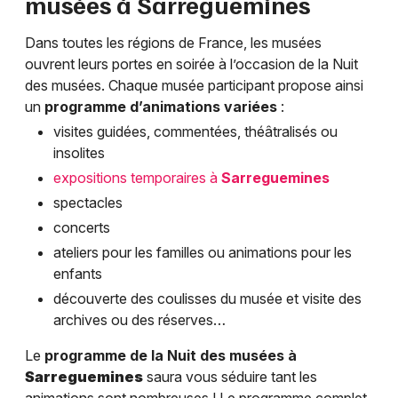
musées à
Sarreguemines
Dans toutes les régions de France, les musées
ouvrent leurs portes en soirée à l’occasion de la Nuit
des musées. Chaque musée participant propose ainsi
un
programme d’animations variées
:
visites guidées, commentées, théâtralisés ou
insolites
expositions temporaires à
Sarreguemines
spectacles
concerts
ateliers pour les familles ou animations pour les
enfants
découverte des coulisses du musée et visite des
archives ou des réserves…
Le
programme de la Nuit des musées à
Sarreguemines
saura vous séduire tant les