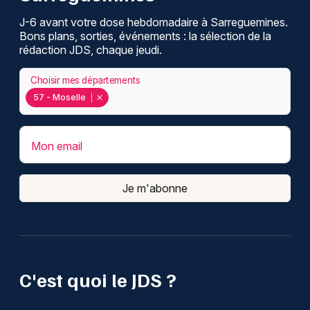
J-6 avant votre dose hebdomadaire à Sarreguemines.
Bons plans, sorties, événements : la sélection de la
rédaction JDS, chaque jeudi.
Choisir mes départements
57 - Moselle
Mon email
Je m'abonne
C'est quoi le JDS ?