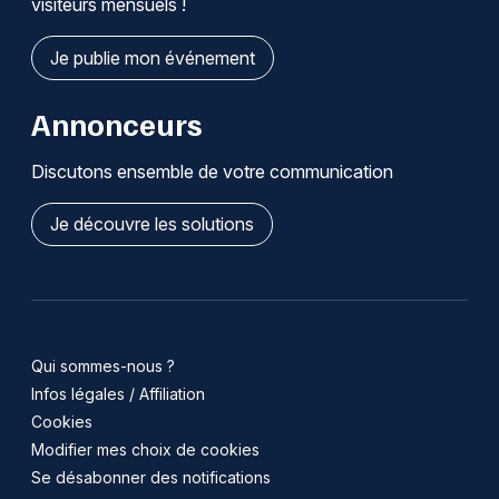
visiteurs mensuels !
Je publie mon événement
Annonceurs
Discutons ensemble de votre communication
Je découvre les solutions
Qui sommes-nous ?
Infos légales / Affiliation
Cookies
Modifier mes choix de cookies
Se désabonner des notifications