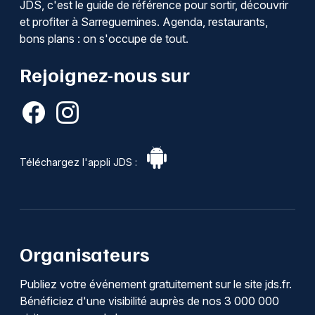
JDS, c'est le guide de référence pour sortir, découvrir
et profiter à Sarreguemines. Agenda, restaurants,
bons plans : on s'occupe de tout.
Rejoignez-nous sur
Téléchargez l'appli JDS :
Organisateurs
Publiez votre événement gratuitement sur le site jds.fr.
Bénéficiez d'une visibilité auprès de nos 3 000 000