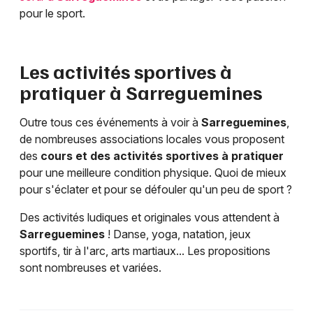
pour le sport.
Les activités sportives à
pratiquer à
Sarreguemines
Outre tous ces événements à voir à
Sarreguemines
,
de nombreuses associations locales vous proposent
des
cours et des activités sportives à pratiquer
pour une meilleure condition physique. Quoi de mieux
pour s'éclater et pour se défouler qu'un peu de sport ?
Des activités ludiques et originales vous attendent à
Sarreguemines
! Danse, yoga, natation, jeux
sportifs, tir à l'arc, arts martiaux... Les propositions
sont nombreuses et variées.