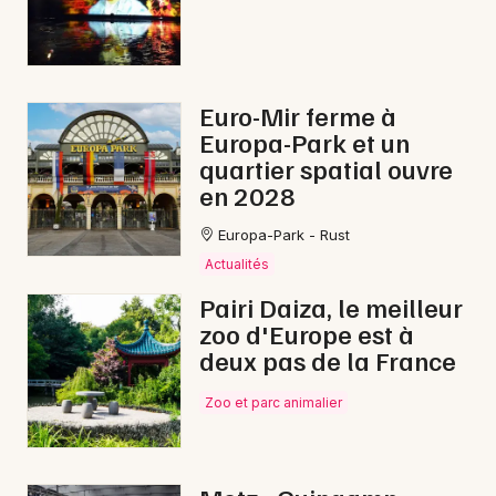
Euro-Mir ferme à
Europa-Park et un
quartier spatial ouvre
en 2028
Europa-Park - Rust
Actualités
Pairi Daiza, le meilleur
zoo d'Europe est à
deux pas de la France
Zoo et parc animalier