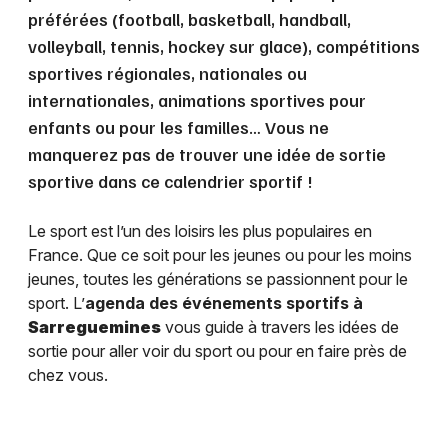
préférées (football, basketball, handball,
volleyball, tennis, hockey sur glace), compétitions
sportives régionales, nationales ou
internationales, animations sportives pour
enfants ou pour les familles… Vous ne
manquerez pas de trouver une idée de sortie
sportive dans ce calendrier sportif !
Le sport est l’un des loisirs les plus populaires en
France. Que ce soit pour les jeunes ou pour les moins
jeunes, toutes les générations se passionnent pour le
sport. L’
agenda des événements sportifs à
Sarreguemines
vous guide à travers les idées de
sortie pour aller voir du sport ou pour en faire près de
chez vous.