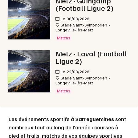
Metz - Guingamp
(Football Ligue 2)
Le 08/08/2026
Stade Saint-Symphorien -
Longeville-lès-Metz
Matchs
Metz - Laval (Football
Ligue 2)
Le 22/08/2026
Stade Saint-Symphorien -
Longeville-lès-Metz
Matchs
Les événements sportifs à
Sarreguemines
sont
nombreux tout au long de l’année : courses à
pied et trails, matchs de vos équipes sportives