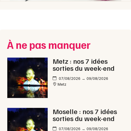
À ne pas manquer
Metz : nos 7 idées
sorties du week-end
07/08/2026 → 09/08/2026
Metz
Moselle : nos 7 idées
sorties du week-end
07/08/2026 → 09/08/2026