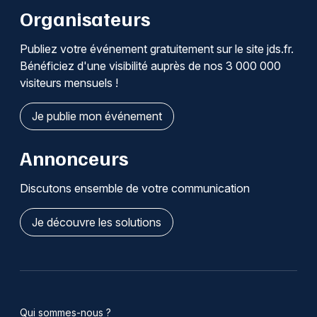
Organisateurs
Publiez votre événement gratuitement sur le site jds.fr.
Bénéficiez d'une visibilité auprès de nos 3 000 000
visiteurs mensuels !
Je publie mon événement
Annonceurs
Discutons ensemble de votre communication
Je découvre les solutions
Qui sommes-nous ?