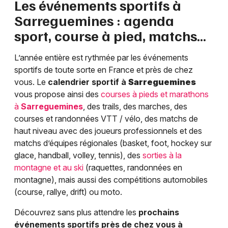
Les événements sportifs à
Sarreguemines
: agenda
sport, course à pied, matchs…
L’année entière est rythmée par les événements
sportifs de toute sorte en France et près de chez
vous. Le
calendrier sportif à
Sarreguemines
vous propose ainsi des
courses à pieds et marathons
à
Sarreguemines
, des trails, des marches, des
courses et randonnées VTT / vélo, des matchs de
haut niveau avec des joueurs professionnels et des
matchs d’équipes régionales (basket, foot, hockey sur
glace, handball, volley, tennis), des
sorties à la
montagne et au ski
(raquettes, randonnées en
montagne), mais aussi des compétitions automobiles
(course, rallye, drift) ou moto.
Découvrez sans plus attendre les
prochains
événements sportifs près de chez vous à