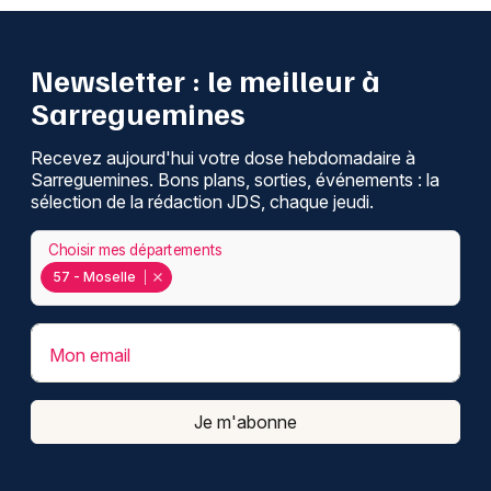
Newsletter : le meilleur à
Sarreguemines
Recevez aujourd'hui votre dose hebdomadaire à
Sarreguemines. Bons plans, sorties, événements : la
sélection de la rédaction JDS, chaque jeudi.
Choisir mes départements
57 - Moselle
Mon email
Je m'abonne