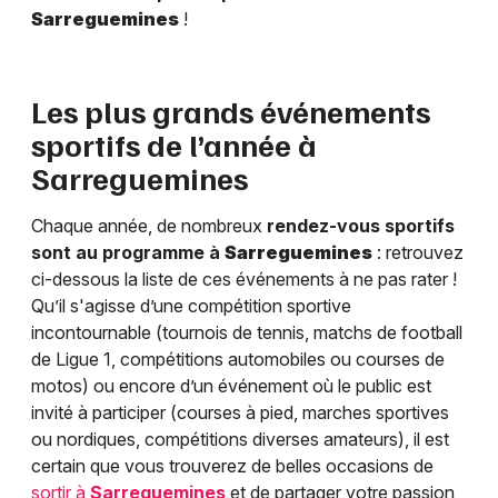
Sarreguemines
!
Les plus grands événements
sportifs de l’année à
Sarreguemines
Chaque année, de nombreux
rendez-vous sportifs
sont au programme à
Sarreguemines
: retrouvez
ci-dessous la liste de ces événements à ne pas rater !
Qu’il s'agisse d’une compétition sportive
incontournable (tournois de tennis, matchs de football
de Ligue 1, compétitions automobiles ou courses de
motos) ou encore d’un événement où le public est
invité à participer (courses à pied, marches sportives
ou nordiques, compétitions diverses amateurs), il est
certain que vous trouverez de belles occasions de
sortir à
Sarreguemines
et de partager votre passion