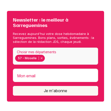
Newsletter : le meilleur à
Sarreguemines
Recevez aujourd'hui votre dose hebdomadaire à
Sarreguemines. Bons plans, sorties, événements : la
sélection de la rédaction JDS, chaque jeudi.
Choisir mes départements
57 - Moselle
Mon email
Je m'abonne