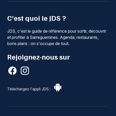
C'est quoi le JDS ?
JDS, c'est le guide de référence pour sortir, découvrir
et profiter à Sarreguemines. Agenda, restaurants,
bons plans : on s'occupe de tout.
Rejoignez-nous sur
Téléchargez l'appli JDS :