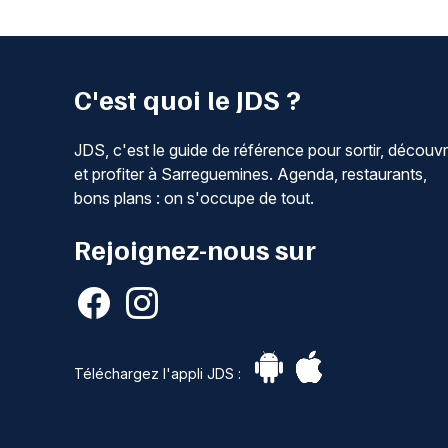
C'est quoi le JDS ?
JDS, c'est le guide de référence pour sortir, découvr
et profiter à Sarreguemines. Agenda, restaurants,
bons plans : on s'occupe de tout.
Rejoignez-nous sur
Téléchargez l'appli JDS :