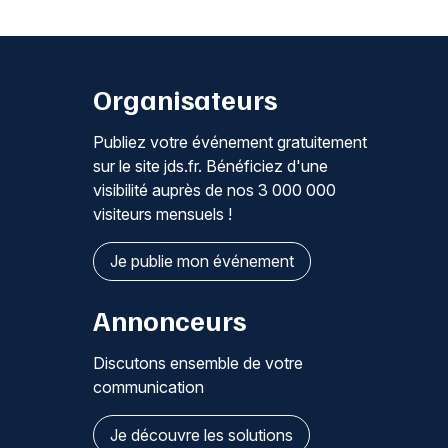
Organisateurs
Publiez votre événement gratuitement
sur le site jds.fr. Bénéficiez d'une
visibilité auprès de nos 3 000 000
visiteurs mensuels !
Je publie mon événement
Annonceurs
Discutons ensemble de votre
communication
Je découvre les solutions