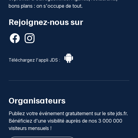
bons plans : on s'occupe de tout.
Rejoignez-nous sur
Téléchargez l'appli JDS :
Organisateurs
Publiez votre événement gratuitement sur le site jds.fr.
Bénéficiez d'une visibilité auprès de nos 3 000 000
visiteurs mensuels !