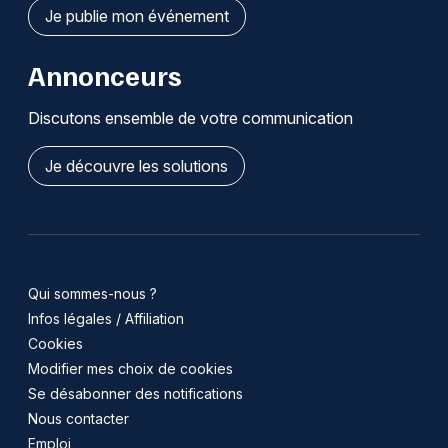
Je publie mon événement
Annonceurs
Discutons ensemble de votre communication
Je découvre les solutions
Qui sommes-nous ?
Infos légales / Affiliation
Cookies
Modifier mes choix de cookies
Se désabonner des notifications
Nous contacter
Emploi