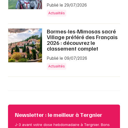
Publié le 29/07/2026
Actualités
Bormes-les-Mimosas sacré
Village préféré des Français
2026 : découvrez le
classement complet
Publié le 09/07/2026
Actualités
Newsletter : le meilleur à Tergnier
J-3 avant votre dose hebdomadaire à Tergnier. Bons