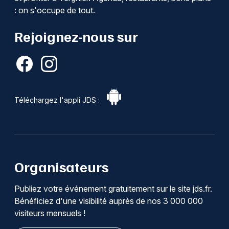
: on s'occupe de tout.
Rejoignez-nous sur
Téléchargez l'appli JDS :
Organisateurs
Publiez votre événement gratuitement sur le site jds.fr.
Bénéficiez d'une visibilité auprès de nos 3 000 000
visiteurs mensuels !