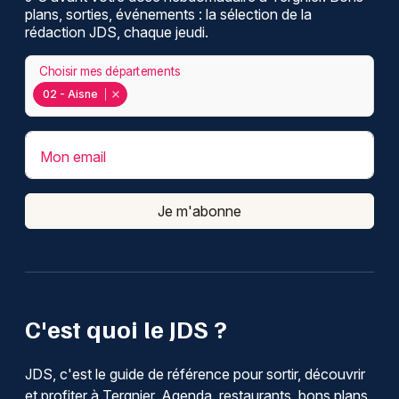
plans, sorties, événements : la sélection de la
rédaction JDS, chaque jeudi.
Choisir mes départements
02 - Aisne
Mon email
Je m'abonne
C'est quoi le JDS ?
JDS, c'est le guide de référence pour sortir, découvrir
et profiter à Tergnier. Agenda, restaurants, bons plans