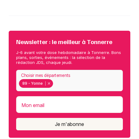
Newsletter : le meilleur à Tonnerre
J-6 avant votre dose hebdomadaire à Tonnerre. Bons
plans, sorties, événements : la sélection de la
rédaction JDS, chaque jeudi.
Choisir mes départements
89 - Yonne
Mon email
Je m'abonne