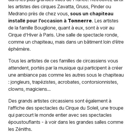
les artistes des cirques Zavatta, Gruss, Pinder ou
Medrano près de chez vous,
sous un chapiteau
installé pour l’occasion à
Tonnerre
. Les artistes
de la famille Bouglione, quant à eux, sont à voir au
Cirque d’Hiver à Paris. Une salle de spectacle ronde,
comme un chapiteau, mais dans un bâtiment loin d’être
éphémère.
Tous les artistes de ces familles de circassiens vous
attendent, portés par la musique qui participent à créer
une ambiance pas comme les autres sous le chapiteau
: jongleurs, trapézistes, acrobates, contorsionnistes,
clowns, magiciens...
Des grands artistes circassiens sont également à
l’affiche des spectacles du Cirque du Soleil, une troupe
qui parcourt le monde entier avec ses spectacles
époustouflants - à voir dans les grandes salles comme
les Zéniths.