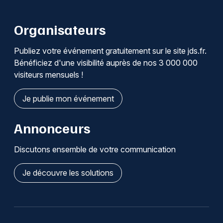
Organisateurs
Publiez votre événement gratuitement sur le site jds.fr.
Bénéficiez d'une visibilité auprès de nos 3 000 000
visiteurs mensuels !
Je publie mon événement
Annonceurs
Discutons ensemble de votre communication
Je découvre les solutions