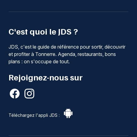
C'est quoi le JDS ?
JDS, c'est le guide de référence pour sortir, découvrir
et profiter à Tonnerre. Agenda, restaurants, bons
plans : on s'occupe de tout.
Rejoignez-nous sur
Téléchargez l'appli JDS :