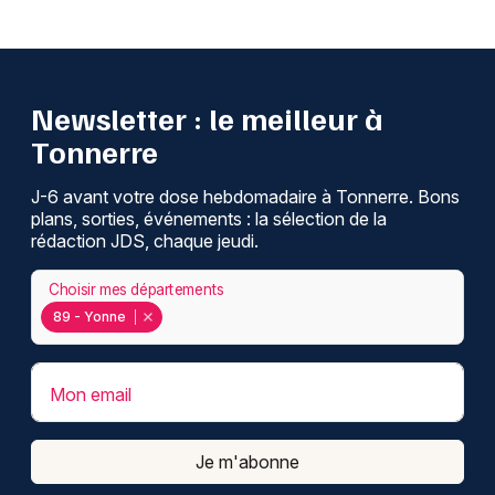
Newsletter : le meilleur à
Tonnerre
J-6 avant votre dose hebdomadaire à Tonnerre. Bons
plans, sorties, événements : la sélection de la
rédaction JDS, chaque jeudi.
Choisir mes départements
89 - Yonne
Mon email
Je m'abonne