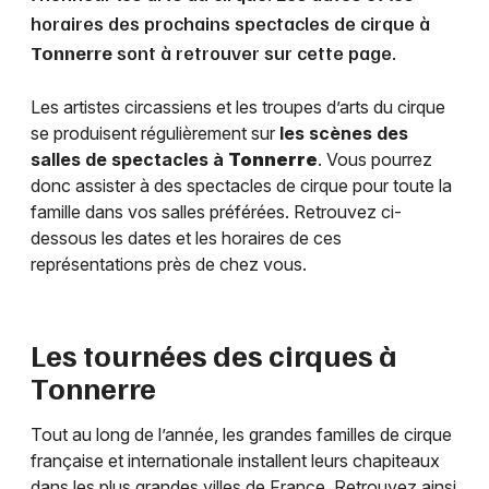
horaires des prochains spectacles de cirque à
Tonnerre
sont à retrouver sur cette page.
Les artistes circassiens et les troupes d’arts du cirque
se produisent régulièrement sur
les scènes des
salles de spectacles à
Tonnerre
. Vous pourrez
donc assister à des spectacles de cirque pour toute la
famille dans vos salles préférées. Retrouvez ci-
dessous les dates et les horaires de ces
représentations près de chez vous.
Les tournées des cirques à
Tonnerre
Tout au long de l’année, les grandes familles de cirque
française et internationale installent leurs chapiteaux
dans les plus grandes villes de France. Retrouvez ainsi