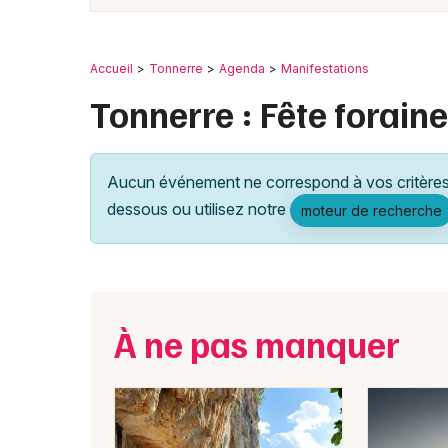
Accueil
Tonnerre
Agenda
Manifestations
Tonnerre : Fête foraine
Aucun événement ne correspond à vos critères 
dessous ou utilisez notre
moteur de recherche
À ne pas manquer