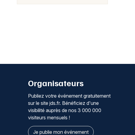
Organisateurs
Publiez votre événement gratuitement
sur le site jds.fr. Bénéficiez d'une
visibilité auprès de nos 3 000 000
visiteurs mensuels !
Je publie mon événement