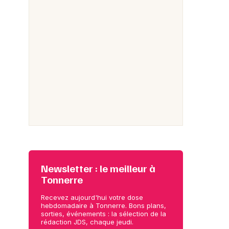
Newsletter : le meilleur à
Tonnerre
Recevez aujourd'hui votre dose
hebdomadaire à Tonnerre. Bons plans,
sorties, événements : la sélection de la
rédaction JDS, chaque jeudi.